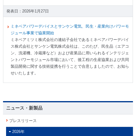
2026年1月27日
ミネベアパワーデバイスとサンケン電気、民生・産業向けパワーモ
ジュール事業で協業開始
ミネベアミツミ株式会社の連結子会社であるミネベアパワーデバイ
ス株式会社とサンケン電気株式会社は、このたび、民生品（エアコ
ン、洗濯機、冷蔵庫など）および産業品に用いられるインテリジェ
ントパワーモジュール市場において、後工程の生産協業および共同
製品開発に関する技術提携を行うことで合意しましたので、お知ら
せいたします。
ニュース・新製品
プレスリリース
2026年