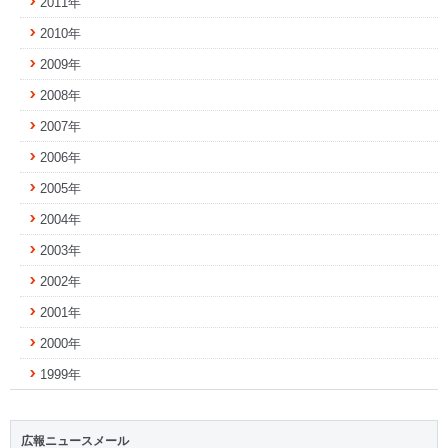
2011年
2010年
2009年
2008年
2007年
2006年
2005年
2004年
2003年
2002年
2001年
2000年
1999年
広報ニュースメール