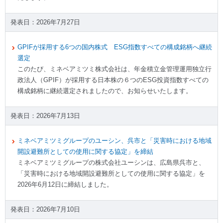
2026年7月27日
GPIFが採用する6つの国内株式 ESG指数すべての構成銘柄へ継続
選定
このたび、ミネベアミツミ株式会社は、年金積立金管理運用独立行
政法人（GPIF）が採用する日本株の６つのESG投資指数すべての
構成銘柄に継続選定されましたので、お知らせいたします。
2026年7月13日
ミネベアミツミグループのユーシン、呉市と「災害時における地域
開設避難所としての使用に関する協定」を締結
ミネベアミツミグループの株式会社ユーシンは、広島県呉市と、
「災害時における地域開設避難所としての使用に関する協定」を
2026年6月12日に締結しました。
2026年7月10日