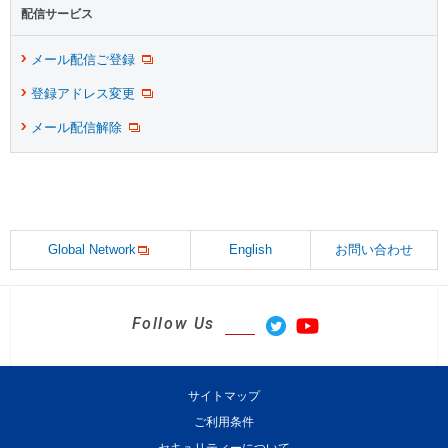
配信サービス
メール配信ご登録
登録アドレス変更
メール配信解除
Global Network
English
お問い合わせ
Follow Us
サイトマップ
ご利用条件