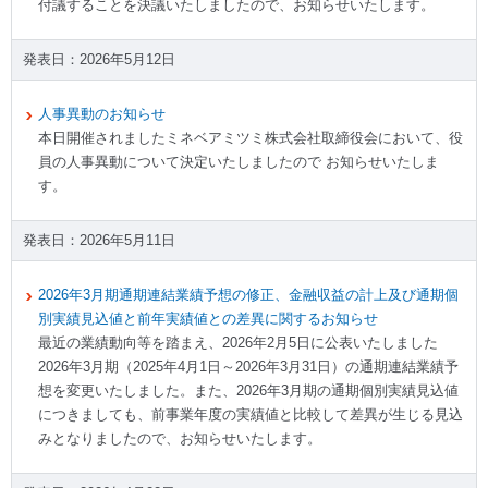
付議することを決議いたしましたので、お知らせいたします。
2026年5月12日
人事異動のお知らせ
本日開催されましたミネベアミツミ株式会社取締役会において、役
員の人事異動について決定いたしましたので お知らせいたしま
す。
2026年5月11日
2026年3月期通期連結業績予想の修正、金融収益の計上及び通期個
別実績見込値と前年実績値との差異に関するお知らせ
最近の業績動向等を踏まえ、2026年2月5日に公表いたしました
2026年3月期（2025年4月1日～2026年3月31日）の通期連結業績予
想を変更いたしました。また、2026年3月期の通期個別実績見込値
につきましても、前事業年度の実績値と比較して差異が生じる見込
みとなりましたので、お知らせいたします。