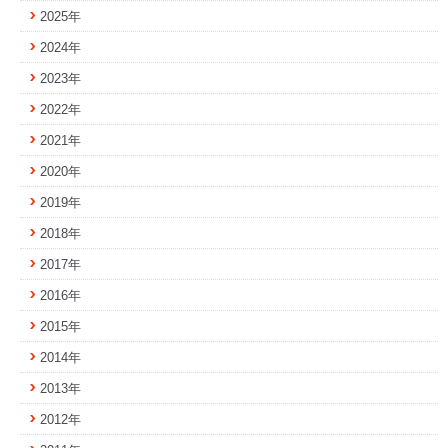
2025年
2024年
2023年
2022年
2021年
2020年
2019年
2018年
2017年
2016年
2015年
2014年
2013年
2012年