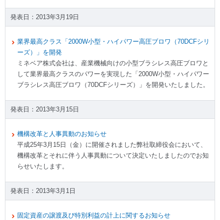
2013年3月19日
業界最高クラス「2000W小型・ハイパワー高圧ブロワ（70DCFシリ
ーズ）」を開発
ミネベア株式会社は、産業機械向けの小型ブラシレス高圧ブロワと
して業界最高クラスのパワーを実現した「2000W小型・ハイパワー
ブラシレス高圧ブロワ（70DCFシリーズ）」を開発いたしました。
2013年3月15日
機構改革と人事異動のお知らせ
平成25年3月15日（金）に開催されました弊社取締役会において、
機構改革とそれに伴う人事異動について決定いたしましたのでお知
らせいたします。
2013年3月1日
固定資産の譲渡及び特別利益の計上に関するお知らせ