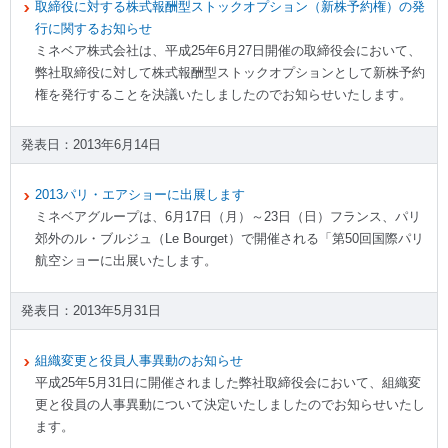
取締役に対する株式報酬型ストックオプション（新株予約権）の発
行に関するお知らせ
ミネベア株式会社は、平成25年6月27日開催の取締役会において、
弊社取締役に対して株式報酬型ストックオプションとして新株予約
権を発行することを決議いたしましたのでお知らせいたします。
2013年6月14日
2013パリ・エアショーに出展します
ミネベアグループは、6月17日（月）～23日（日）フランス、パリ
郊外のル・ブルジュ（Le Bourget）で開催される「第50回国際パリ
航空ショーに出展いたします。
2013年5月31日
組織変更と役員人事異動のお知らせ
平成25年5月31日に開催されました弊社取締役会において、組織変
更と役員の人事異動について決定いたしましたのでお知らせいたし
ます。