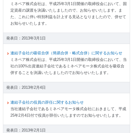
ミネベア株式会社は、平成25年3月1日開催の取締役会において、固
定資産の譲渡を決議いたしましたので、お知らせいたします。ま
た、これに伴い特別利益を計上する見込となりましたので、併せて
お知らせいたします。
2013年3月1日
連結子会社の吸収合併（簡易合併・略式合併）に関するお知らせ
ミネベア株式会社は、平成25年3月1日開催の取締役会において、当
社の100%出資連結子会社であるミネベアモータ株式会社を吸収合
併することを決議いたしましたのでお知らせいたします。
2013年2月4日
連結子会社の役員の辞任に関するお知らせ
当社連結子会社であるミネベアモータ株式会社におきまして、平成
25年2月4日付で役員が辞任いたしますのでお知らせいたします。
2013年2月1日