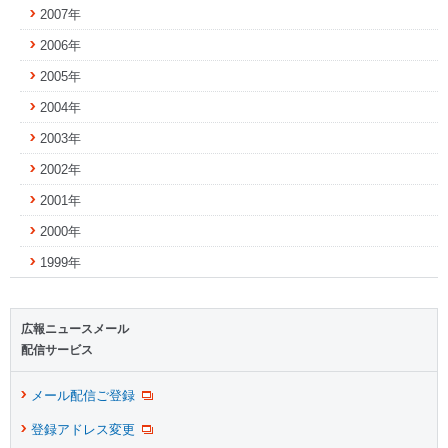
2007年
2006年
2005年
2004年
2003年
2002年
2001年
2000年
1999年
広報ニュースメール
配信サービス
メール配信ご登録
登録アドレス変更