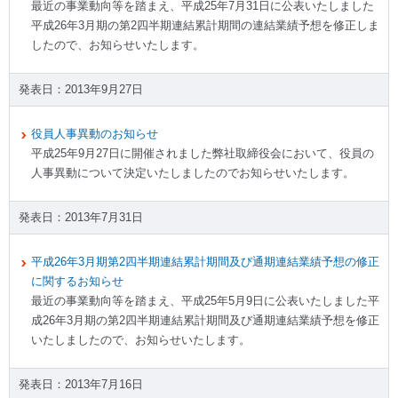
最近の事業動向等を踏まえ、平成25年7月31日に公表いたしました
平成26年3月期の第2四半期連結累計期間の連結業績予想を修正しま
したので、お知らせいたします。
2013年9月27日
役員人事異動のお知らせ
平成25年9月27日に開催されました弊社取締役会において、役員の
人事異動について決定いたしましたのでお知らせいたします。
2013年7月31日
平成26年3月期第2四半期連結累計期間及び通期連結業績予想の修正
に関するお知らせ
最近の事業動向等を踏まえ、平成25年5月9日に公表いたしました平
成26年3月期の第2四半期連結累計期間及び通期連結業績予想を修正
いたしましたので、お知らせいたします。
2013年7月16日