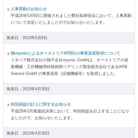
人事異動のお知らせ
平成25年5月9日に開催されました弊社取締役会において、人事異動
について決定いたしましたのでお知らせいたします。
2013年5月8日
独myonicによるオーストリアAPB社の事業資産取得について
ミネベア株式会社の独子会社myonic GmbHは、オーストリアの産
業機械・工作機械用特殊精密ベアリング製造販売会社であるAPB
Service GmbH の事業資産（設備機械等）を取得しました。
2013年4月30日
特別損益の計上に関するお知らせ
平成25年3月期連結決算において、特別損益を計上することになり
ましたので、お知らせいたします。
2013年4月30日