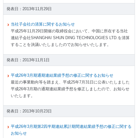
2013年11月29日
当社子会社の清算に関するお知らせ
平成25年11月29日開催の取締役会において、中国に所在する当社
連結子会社SHANGHAI SHUN DING TECHNOLOGIES LTD.を清算
することを決議いたしましたのでお知らせいたします。
2013年11月1日
平成26年3月期通期連結業績予想の修正に関するお知らせ
最近の事業動向等を踏まえ、平成25年7月31日に公表いたしました
平成26年3月期の通期連結業績予想を修正しましたので、お知らせ
いたします。
2013年10月23日
平成26年3月期第2四半期連結累計期間連結業績予想の修正に関する
お知らせ