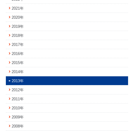
2021年
2020年
2019年
2018年
2017年
2016年
2015年
2014年
2013年
2012年
2011年
2010年
2009年
2008年