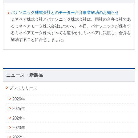
パナソニック株式会社とのモーター合弁事業解消のお知らせ
ミネベア株式会社とパナソニック株式会社は、両社の合弁会社であ
るミネベアモータ株式会社について、本日、パナソニックが保有す
るミネベアモータ株式すべてを速やかにミネベアに譲渡し、合弁を
解消することに合意しました。
ニュース・新製品
プレスリリース
2026年
2025年
2024年
2023年
2022年