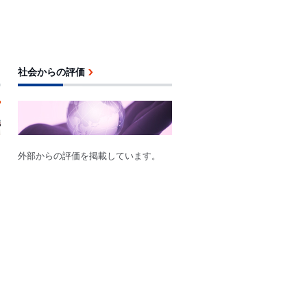
社会からの評価
外部からの評価を掲載しています。