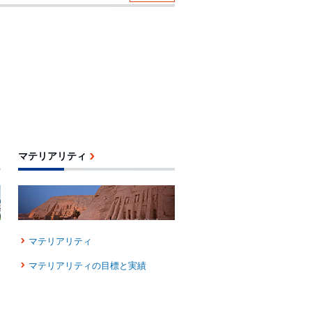
マテリアリティ
マテリアリティ
マテリアリティの目標と実績