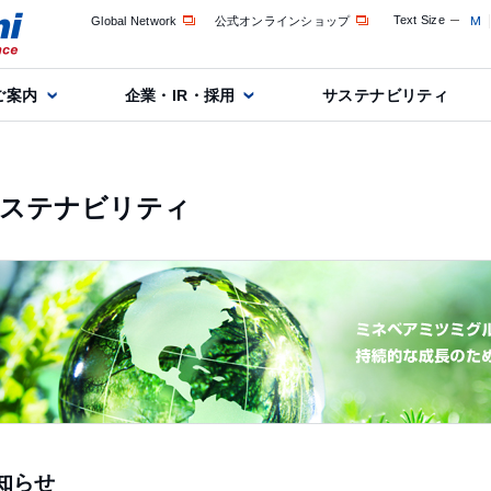
Text Size
M
Global Network
公式オンラインショップ
ご案内
企業・IR・採用
サステナビリティ
ステナビリティ
知らせ