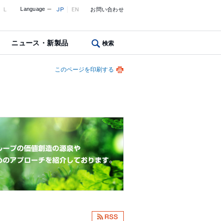
L
Language
JP
EN
お問い合わせ
ニュース・新製品
検索
このページを印刷する