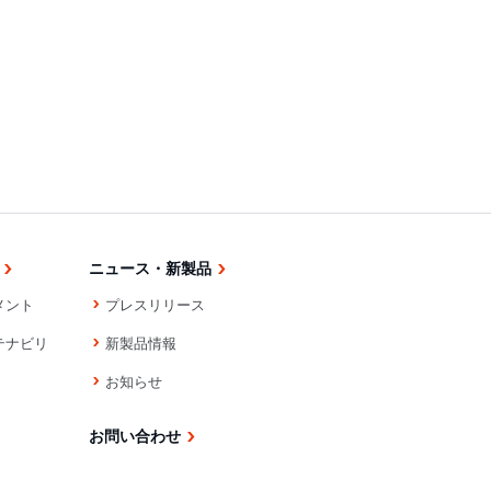
ニュース・新製品
メント
プレスリリース
テナビリ
新製品情報
お知らせ
お問い合わせ