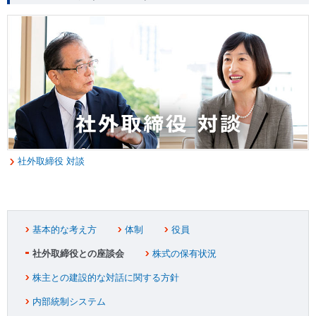
社外取締役 対談
基本的な考え方
体制
役員
社外取締役との座談会
株式の保有状況
株主との建設的な対話に関する方針
内部統制システム