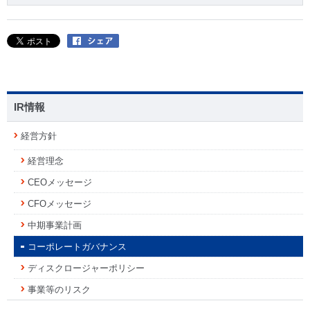
IR情報
経営方針
経営理念
CEOメッセージ
CFOメッセージ
中期事業計画
コーポレートガバナンス
ディスクロージャーポリシー
事業等のリスク