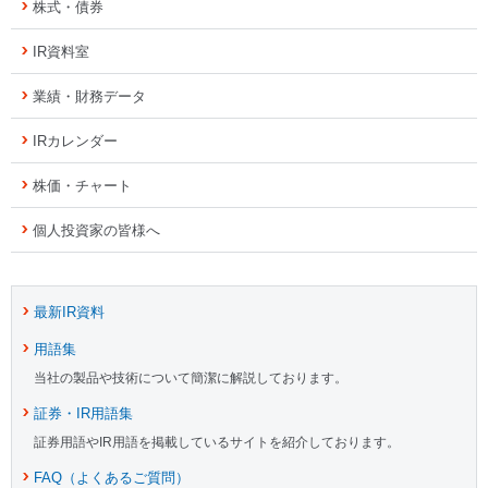
株式・債券
IR資料室
業績・財務データ
IRカレンダー
株価・チャート
個人投資家の皆様へ
最新IR資料
用語集
当社の製品や技術について簡潔に解説しております。
証券・IR用語集
証券用語やIR用語を掲載しているサイトを紹介しております。
FAQ（よくあるご質問）