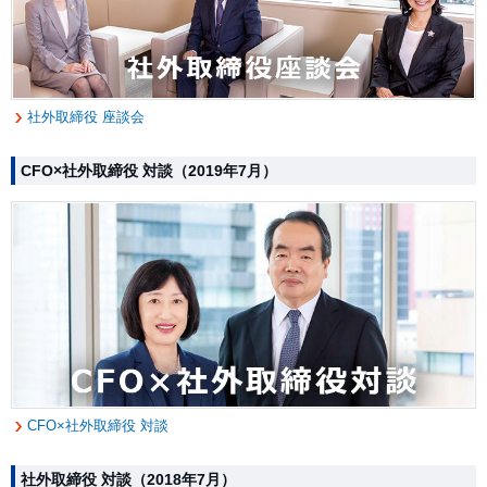
社外取締役 座談会
CFO×社外取締役 対談（2019年7月）
CFO×社外取締役 対談
社外取締役 対談（2018年7月）