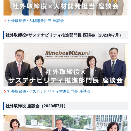
社外取締役×人材開発担当 座談会
社外取締役×サステナビリティ推進部門長 座談会（2021年7月）
社外取締役×サステナビリティ推進部門長 座談会
社外取締役 座談会（2020年7月）