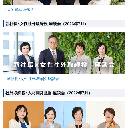
人的資本 座談会
新社長×女性社外取締役 座談会（2023年7月）
新社長×女性社外取締役 座談会
社外取締役×人材開発担当 座談会（2022年7月）