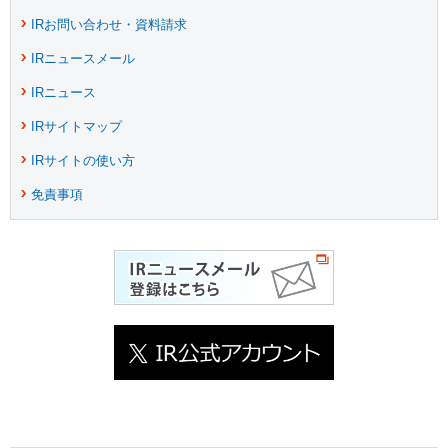
IRお問い合わせ・資料請求
IRニュースメール
IRニュース
IRサイトマップ
IRサイトの使い方
免責事項