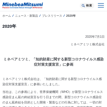
検索
ホーム
ニュース・新製品
プレスリリース
2020年
2020年
2020年7月1日
ミネベアミツミ株式会社
ミネベアミツミ、「知的財産に関する新型コロナウイルス感染
症対策支援宣言」に参画
ミネベアミツミ株式会社は、「知的財産に関する新型コロナウイルス感
染症対策支援宣言」に参画いたしました。
当社は、この参画により、世界保健機関（WHO）が新型コロナウイルス
感染症まん延の終結宣言を行う日までの間、新型コロナウイルス感染症
のまん延終結を目的とした開発・製造などの行為に対しては、一切の対