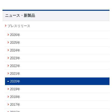
ニュース・新製品
プレスリリース
2026年
2025年
2024年
2023年
2022年
2021年
2020年
2019年
2018年
2017年