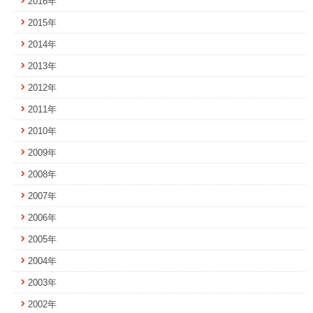
2016年
2015年
2014年
2013年
2012年
2011年
2010年
2009年
2008年
2007年
2006年
2005年
2004年
2003年
2002年