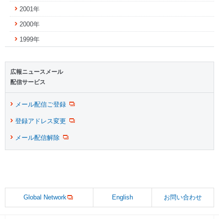
2001年
2000年
1999年
広報ニュースメール
配信サービス
メール配信ご登録
登録アドレス変更
メール配信解除
Global Network
English
お問い合わせ