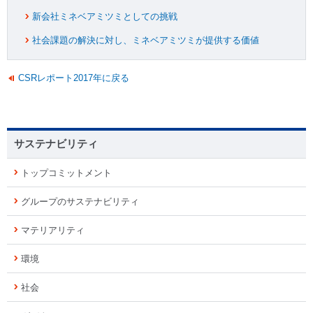
新会社ミネベアミツミとしての挑戦
社会課題の解決に対し、ミネベアミツミが提供する価値
CSRレポート2017年に戻る
サステナビリティ
トップコミットメント
グループのサステナビリティ
マテリアリティ
環境
社会