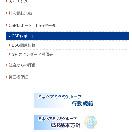
ガバナンス
社会貢献活動
CSRレポート・ESGデータ
CSRレポート
ESG関連情報
GRIスタンダード対照表
社会からの評価
第三者保証