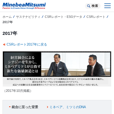
検索
ホーム
サステナビリティ
CSRレポート・ESGデータ
CSRレポート
2017年
2017年
CSRレポート2017年に戻る
（2017年10月掲載）
統合に至った背景
ミネベア、ミツミのDNA