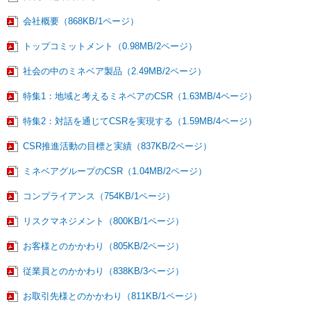
会社概要（868KB/1ページ）
トップコミットメント（0.98MB/2ページ）
社会の中のミネベア製品（2.49MB/2ページ）
特集1：地域と考えるミネベアのCSR（1.63MB/4ページ）
特集2：対話を通じてCSRを実現する（1.59MB/4ページ）
CSR推進活動の目標と実績（837KB/2ページ）
ミネベアグループのCSR（1.04MB/2ページ）
コンプライアンス（754KB/1ページ）
リスクマネジメント（800KB/1ページ）
お客様とのかかわり（805KB/2ページ）
従業員とのかかわり（838KB/3ページ）
お取引先様とのかかわり（811KB/1ページ）