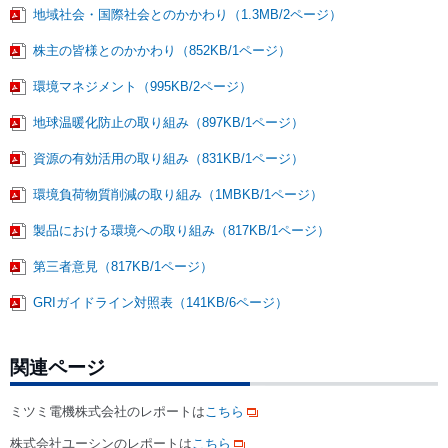
地域社会・国際社会とのかかわり（1.3MB/2ページ）
株主の皆様とのかかわり（852KB/1ページ）
環境マネジメント（995KB/2ページ）
地球温暖化防止の取り組み（897KB/1ページ）
資源の有効活用の取り組み（831KB/1ページ）
環境負荷物質削減の取り組み（1MBKB/1ページ）
製品における環境への取り組み（817KB/1ページ）
第三者意見（817KB/1ページ）
GRIガイドライン対照表（141KB/6ページ）
関連ページ
ミツミ電機株式会社のレポートは
こちら
株式会社ユーシンのレポートは
こちら