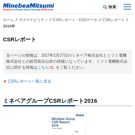
検索
ホーム
サステナビリティ
CSRレポート・ESGデータ
CSRレポート
2016年
CSRレポート
当ページの情報は、2017年1月27日のミネベア株式会社とミツミ電機
株式会社との経営統合以前の情報になっています。ミツミ電機株式会
社に関する情報は
こちら
をご覧ください。
CSRレポート一覧に戻る
ミネベアグループCSRレポート2016