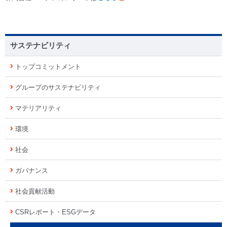
サステナビリティ
トップコミットメント
グループのサステナビリティ
マテリアリティ
環境
社会
ガバナンス
社会貢献活動
CSRレポート・ESGデータ