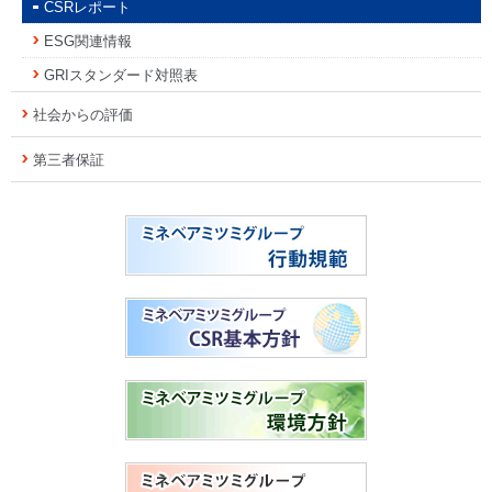
CSRレポート
ESG関連情報
GRIスタンダード対照表
社会からの評価
第三者保証