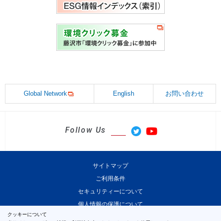
Global Network
English
お問い合わせ
Follow Us
サイトマップ
ご利用条件
セキュリティーについて
個人情報の保護について
クッキーについて