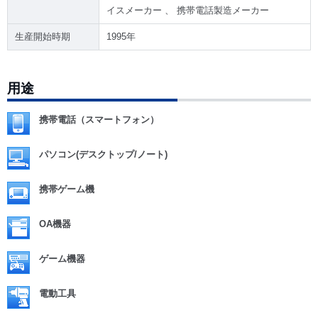
イスメーカー 、 携帯電話製造メーカー
生産開始時期
1995年
用途
携帯電話（スマートフォン）
パソコン(デスクトップ/ノート)
携帯ゲーム機
OA機器
ゲーム機器
電動工具