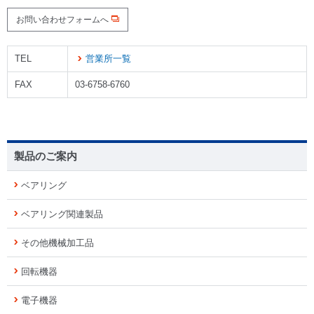
お問い合わせフォームへ
TEL
営業所一覧
FAX
03-6758-6760
製品のご案内
ベアリング
ベアリング関連製品
その他機械加工品
回転機器
電子機器