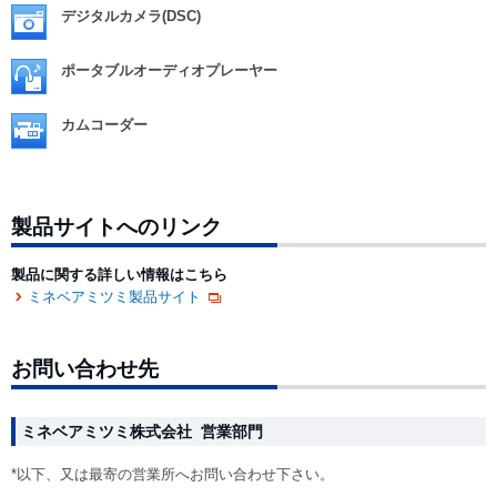
デジタルカメラ(DSC)
ポータブルオーディオプレーヤー
カムコーダー
製品サイトへのリンク
製品に関する詳しい情報はこちら
ミネベアミツミ製品サイト
お問い合わせ先
ミネベアミツミ株式会社 営業部門
*以下、又は最寄の営業所へお問い合わせ下さい。