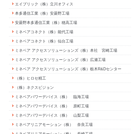
エイブリック（株）立川オフィス
本多通信工業（株）安曇野工場
安曇野本多通信工業（株）穂高工場
ミネベアコネクト（株）能代工場
ミネベアコネクト（株）仙台工場
ミネベア アクセスソリューションズ（株）本社 宮崎工場
ミネベア アクセスソリューションズ（株）広瀬工場
ミネベア アクセスソリューションズ（株）栃木R&Dセンター
（株）ヒロセ精工
（株）ネクスビジョン
ミネベアパワーデバイス（株） 臨海工場
ミネベアパワーデバイス（株） 原町工場
ミネベアパワーデバイス（株） 山梨工場
ミネベアリニアモーション（株） 奈良工場
ミネベアリニアモーション（株） 長崎工場