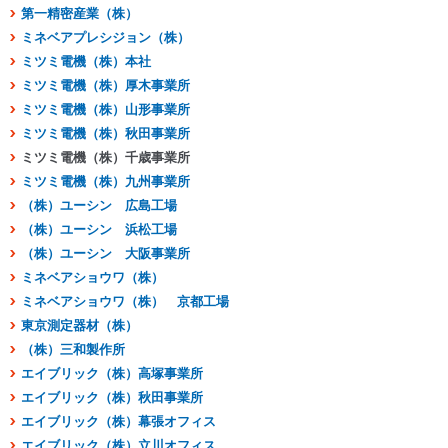
第一精密産業（株）
ミネベアプレシジョン（株）
ミツミ電機（株）本社
ミツミ電機（株）厚木事業所
ミツミ電機（株）山形事業所
ミツミ電機（株）秋田事業所
ミツミ電機（株）千歳事業所
ミツミ電機（株）九州事業所
（株）ユーシン 広島工場
（株）ユーシン 浜松工場
（株）ユーシン 大阪事業所
ミネベアショウワ（株）
ミネベアショウワ（株） 京都工場
東京測定器材（株）
（株）三和製作所
エイブリック（株）高塚事業所
エイブリック（株）秋田事業所
エイブリック（株）幕張オフィス
エイブリック（株）立川オフィス