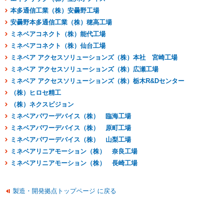
本多通信工業（株）安曇野工場
安曇野本多通信工業（株）穂高工場
ミネベアコネクト（株）能代工場
ミネベアコネクト（株）仙台工場
ミネベア アクセスソリューションズ（株）本社 宮崎工場
ミネベア アクセスソリューションズ（株）広瀬工場
ミネベア アクセスソリューションズ（株）栃木R&Dセンター
（株）ヒロセ精工
（株）ネクスビジョン
ミネベアパワーデバイス（株） 臨海工場
ミネベアパワーデバイス（株） 原町工場
ミネベアパワーデバイス（株） 山梨工場
ミネベアリニアモーション（株） 奈良工場
ミネベアリニアモーション（株） 長崎工場
製造・開発拠点トップページ に戻る