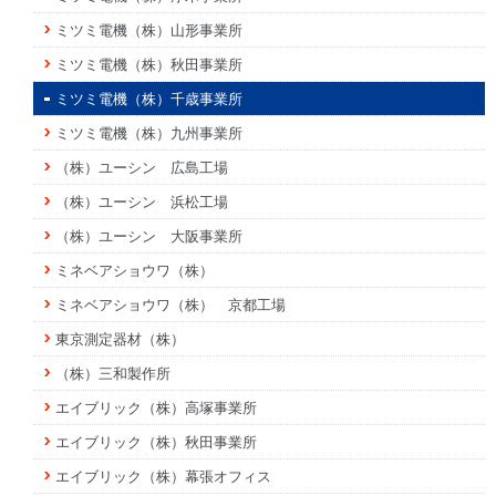
ミツミ電機（株）山形事業所
ミツミ電機（株）秋田事業所
ミツミ電機（株）千歳事業所
ミツミ電機（株）九州事業所
（株）ユーシン 広島工場
（株）ユーシン 浜松工場
（株）ユーシン 大阪事業所
ミネベアショウワ（株）
ミネベアショウワ（株） 京都工場
東京測定器材（株）
（株）三和製作所
エイブリック（株）高塚事業所
エイブリック（株）秋田事業所
エイブリック（株）幕張オフィス