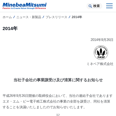
検索
ホーム
ニュース・新製品
プレスリリース
2014年
2014年
2014年9月26日
ミネベア株式会社
当社子会社の事業譲受け及び清算に関するお知らせ
平成26年9月26日開催の取締役会において、当社の連結子会社であります
エヌ・エム・ビー電子精工株式会社の事業の全部を譲受け、同社を清算
することを決議いたしましたのでお知らせいたします。
記