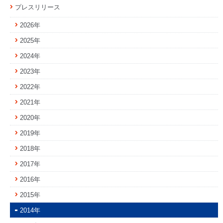
プレスリリース
2026年
2025年
2024年
2023年
2022年
2021年
2020年
2019年
2018年
2017年
2016年
2015年
2014年