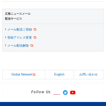
広報ニュースメール
配信サービス
メール配信ご登録
登録アドレス変更
メール配信解除
Global Network
English
お問い合わせ
Follow Us