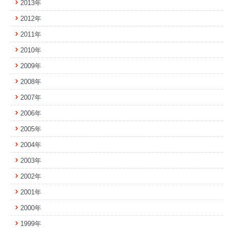
2013年
2012年
2011年
2010年
2009年
2008年
2007年
2006年
2005年
2004年
2003年
2002年
2001年
2000年
1999年