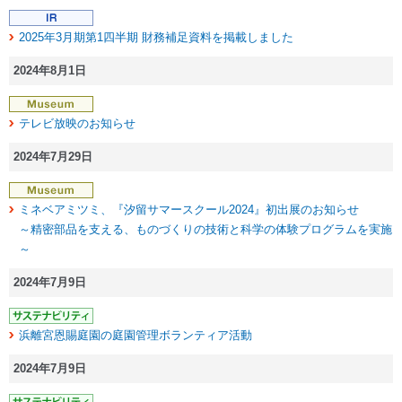
2025年3月期第1四半期 財務補足資料を掲載しました
2024年8月1日
テレビ放映のお知らせ
2024年7月29日
ミネベアミツミ、『汐留サマースクール2024』初出展のお知らせ
～精密部品を支える、ものづくりの技術と科学の体験プログラムを実施
～
2024年7月9日
浜離宮恩賜庭園の庭園管理ボランティア活動
2024年7月9日