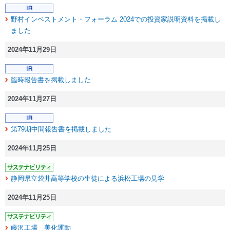
野村インベストメント・フォーラム 2024での投資家説明資料を掲載し
ました
2024年11月29日
臨時報告書を掲載しました
2024年11月27日
第79期中間報告書を掲載しました
2024年11月25日
静岡県立袋井高等学校の生徒による浜松工場の見学
2024年11月25日
藤沢工場 美化運動