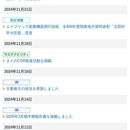
2024年11月21日
エイブリック医療機器用IC技術、令和6年度関東地方発明表彰「文部科
学大臣賞」受賞
2024年11月18日
タイのCSR推進活動を掲載
2024年11月18日
主要株主の状況を更新しました
2024年11月14日
2025年3月期半期報告書を掲載しました
2024年11月11日