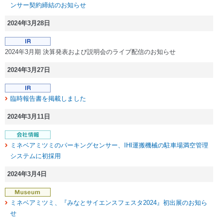
ンサー契約締結のお知らせ
2024年3月28日
2024年3月期 決算発表および説明会のライブ配信のお知らせ
2024年3月27日
臨時報告書を掲載しました
2024年3月11日
ミネベアミツミのパーキングセンサー、IHI運搬機械の駐車場満空管理
システムに初採用
2024年3月4日
ミネベアミツミ、『みなとサイエンスフェスタ2024』初出展のお知ら
せ