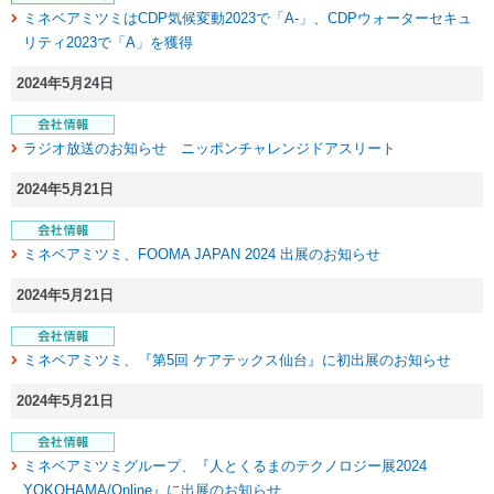
ミネベアミツミはCDP気候変動2023で「A-」、CDPウォーターセキュ
リティ2023で「A」を獲得
2024年5月24日
ラジオ放送のお知らせ ニッポンチャレンジドアスリート
2024年5月21日
ミネベアミツミ、FOOMA JAPAN 2024 出展のお知らせ
2024年5月21日
ミネベアミツミ、『第5回 ケアテックス仙台』に初出展のお知らせ
2024年5月21日
ミネベアミツミグループ、『人とくるまのテクノロジー展2024
YOKOHAMA/Online』に出展のお知らせ