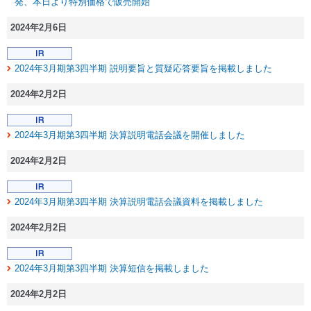
発、本日より特別価格で販売開始
2024年2月6日
2024年3月期第3四半期 説明要旨と質疑応答要旨を掲載しました
2024年2月2日
2024年3月期第3四半期 決算説明電話会議を開催しました
2024年2月2日
2024年3月期第3四半期 決算説明電話会議資料を掲載しました
2024年2月2日
2024年3月期第3四半期 決算短信を掲載しました
2024年2月2日