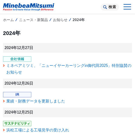
検索
ホーム
ニュース・新製品
お知らせ
2024年
2024年
2024年12月27日
ミネベアミツミ、「ニューイヤーカーリングin御代田2025」特別協賛の
お知らせ
2024年12月26日
業績・財務データを更新しました
2024年12月25日
浜松工場による工場見学の受け入れ