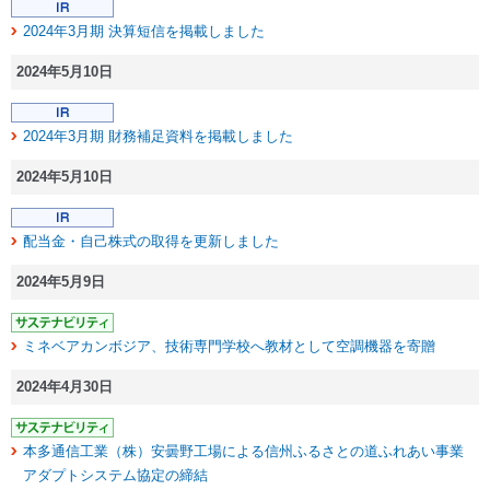
2024年3月期 決算短信を掲載しました
2024年5月10日
2024年3月期 財務補足資料を掲載しました
2024年5月10日
配当金・自己株式の取得を更新しました
2024年5月9日
ミネベアカンボジア、技術専門学校へ教材として空調機器を寄贈
2024年4月30日
本多通信工業（株）安曇野工場による信州ふるさとの道ふれあい事業
アダプトシステム協定の締結