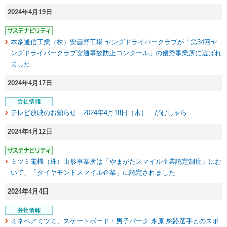
2024年4月19日
本多通信工業（株）安曇野工場 ヤングドライバークラブが「第34回ヤ
ングドライバークラブ交通事故防止コンクール」の優秀事業所に選ばれ
ました
2024年4月17日
テレビ放映のお知らせ 2024年4月18日（木） がむしゃら
2024年4月12日
ミツミ電機（株）山形事業所は「やまがたスマイル企業認定制度」にお
いて、「ダイヤモンドスマイル企業」に認定されました
2024年4月4日
ミネベアミツミ、スケートボード・男子パーク 永原 悠路選手とのスポ