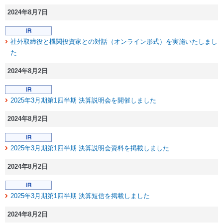
2024年8月7日
社外取締役と機関投資家との対話（オンライン形式）を実施いたしまし
た
2024年8月2日
2025年3月期第1四半期 決算説明会を開催しました
2024年8月2日
2025年3月期第1四半期 決算説明会資料を掲載しました
2024年8月2日
2025年3月期第1四半期 決算短信を掲載しました
2024年8月2日