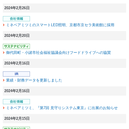
2024年2月26日
ミネベアミツミのスマートLED照明、京都市京セラ美術館に採用
2024年2月20日
御代田町・小諸市社会福祉協議会向けフードドライブへの協賛
2024年2月16日
業績・財務データを更新しました
2024年2月16日
ミネベアミツミ、『第7回 見守りシステム東京』に出展のお知らせ
2024年2月15日