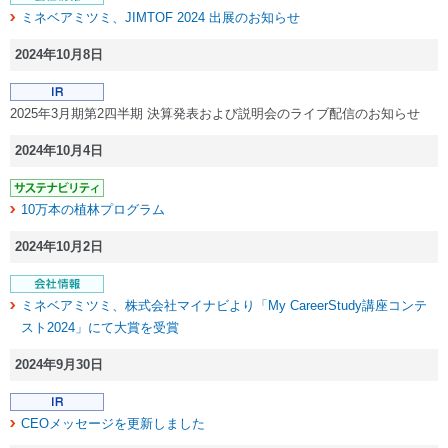
ミネベアミツミ、JIMTOF 2024 出展のお知らせ
2024年10月8日
2025年3月期第2四半期 決算発表および説明会のライブ配信のお知らせ
2024年10月4日
10万本の植林プログラム
2024年10月2日
ミネベアミツミ、株式会社マイナビより「My CareerStudy講座コンテ
スト2024」にて大賞を受賞
2024年9月30日
CEOメッセージを更新しました