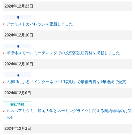
2024年12月23日
アナリストカバレッジを更新しました
2024年12月16日
半導体スモールミーティングでの投資家説明資料を掲載しました
2024年12月10日
大和IRによる「インターネットIR表彰」で最優秀賞を7年連続で受賞
2024年12月6日
ミネベアミツミ、静岡大学とネーミングライツに関する契約締結のお知
らせ
2024年12月3日