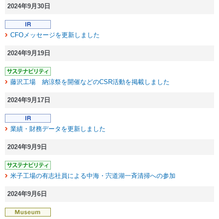
2024年9月30日
CFOメッセージを更新しました
2024年9月19日
藤沢工場 納涼祭を開催などのCSR活動を掲載しました
2024年9月17日
業績・財務データを更新しました
2024年9月9日
米子工場の有志社員による中海・宍道湖一斉清掃への参加
2024年9月6日