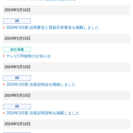
2024年5月16日
2024年3月期 説明要旨と質疑応答要旨を掲載しました
2024年5月15日
テレビCM放映のお知らせ
2024年5月10日
2024年3月期 決算説明会を開催しました
2024年5月10日
2024年3月期 決算説明資料を掲載しました
2024年5月10日