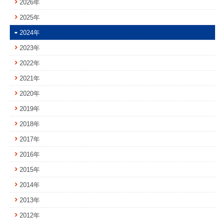
2026年
2025年
2024年
2023年
2022年
2021年
2020年
2019年
2018年
2017年
2016年
2015年
2014年
2013年
2012年