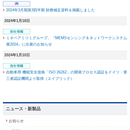
2024年3月期第3四半期 財務補足資料を掲載しました
2024年1月18日
ミネベアミツミグループ、『MEMSセンシング＆ネットワークシステム
展2024』に出展のお知らせ
2024年1月10日
自動車用 機能安全規格「ISO 26262」の開発プロセス認証をドイツ・第
三者認証機関より取得（エイブリック）
ニュース・新製品
お知らせ