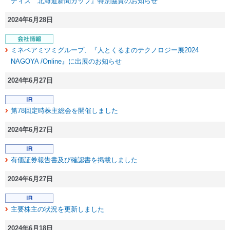
ディス 北海道新聞カップ』特別協賛のお知らせ
2024年6月28日
ミネベアミツミグループ、『人とくるまのテクノロジー展2024
NAGOYA /Online』に出展のお知らせ
2024年6月27日
第78回定時株主総会を開催しました
2024年6月27日
有価証券報告書及び確認書を掲載しました
2024年6月27日
主要株主の状況を更新しました
2024年6月18日