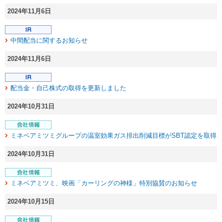
2024年11月6日
中間配当に関するお知らせ
2024年11月6日
配当金・自己株式の取得を更新しました
2024年10月31日
ミネベアミツミグループの温室効果ガス排出削減目標がSBT認定を取得
2024年10月31日
ミネベアミツミ、映画「カーリングの神様」特別協賛のお知らせ
2024年10月15日