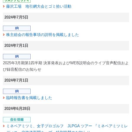
藤沢工場 地引網大会とゴミ拾い活動
2024年7月5日
株主総会の報告事項の説明を掲載しました
2024年7月1日
2025年3月期第1四半期 決算発表およびWEB説明会のライブ音声配信およ
び録音配信のお知らせ
2024年7月1日
臨時報告書を掲載しました
2024年6月28日
ミネベアミツミ、女子プロゴルフ JLPGA ツアー 『ミネベアミツミレ