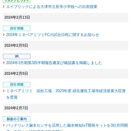
エイブリックによる大津市立長等小学校への出前授業
2024年2月13日
2024年ミネベアミツミFCの試合日程に関するお知らせ
2024年2月9日
2024年3月期第3四半期報告書及び確認書を掲載しました
2024年2月9日
ミネベアミツミ 浜松工場、2023年度 緑化優良工場等経済産業大臣賞
を受賞
2024年2月7日
バッテリレス漏水センサを活用した漏水検知IoT開発キットを3社共同開