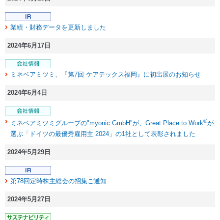
業績・財務データを更新しました
2024年6月17日
ミネベアミツミ、『第7回 ケアテックス福岡』に初出展のお知らせ
2024年6月4日
®
ミネベアミツミグループの"myonic GmbH"が、Great Place to Work
が
選ぶ「ドイツの最優秀雇用主 2024」の1社として表彰されました
2024年5月29日
第78回定時株主総会の招集ご通知
2024年5月27日