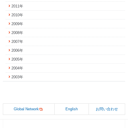
2011年
2010年
2009年
2008年
2007年
2006年
2005年
2004年
2003年
Global Network
English
お問い合わせ