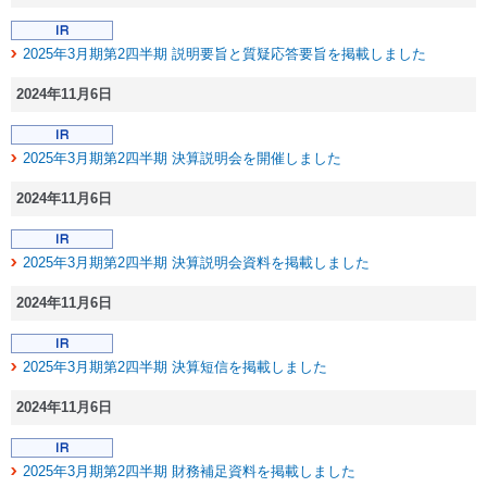
2025年3月期第2四半期 説明要旨と質疑応答要旨を掲載しました
2024年11月6日
2025年3月期第2四半期 決算説明会を開催しました
2024年11月6日
2025年3月期第2四半期 決算説明会資料を掲載しました
2024年11月6日
2025年3月期第2四半期 決算短信を掲載しました
2024年11月6日
2025年3月期第2四半期 財務補足資料を掲載しました