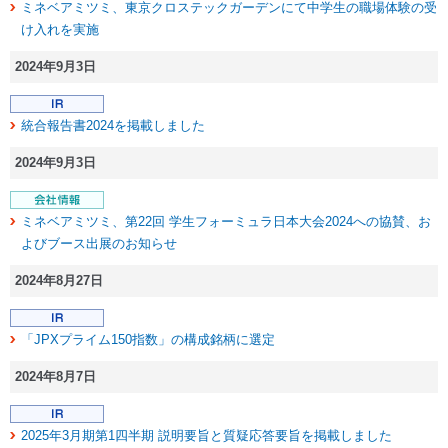
ミネベアミツミ、東京クロステックガーデンにて中学生の職場体験の受
け入れを実施
2024年9月3日
統合報告書2024を掲載しました
2024年9月3日
ミネベアミツミ、第22回 学生フォーミュラ日本大会2024への協賛、お
よびブース出展のお知らせ
2024年8月27日
「JPXプライム150指数」の構成銘柄に選定
2024年8月7日
2025年3月期第1四半期 説明要旨と質疑応答要旨を掲載しました