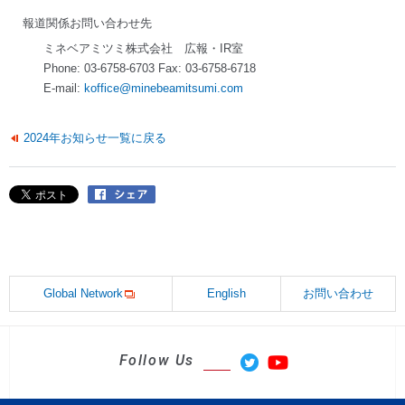
報道関係お問い合わせ先
ミネベアミツミ株式会社 広報・IR室
Phone: 03-6758-6703 Fax: 03-6758-6718
E-mail:
koffice@minebeamitsumi.com
2024年お知らせ一覧に戻る
Global Network
English
お問い合わせ
Follow Us