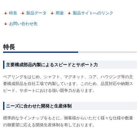
特長
製品データ
用途
製品サイトへのリンク
お問い合わせ先
特長
主要構成部品内製によるスピードとサポート力
ベアリングをはじめ、シャフト、マグネット、コア、ハウジング等の主
要構成部品を自社工場で内製しています。このため、品質対応や納期ス
ピード、サポートにおける強い競争力があります。
ニーズに合わせた開発と生産体制
標準的なラインナップをもとに、御客様からいただく様々な仕様や数量
の御要望に応える開発生産体制を有しております。