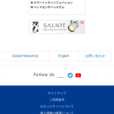
スマートシティソリューション
ベッドセンサーシステム
Global Network
English
お問い合わせ
Follow Us
サイトマップ
ご利用条件
セキュリティーについて
個人情報の保護について