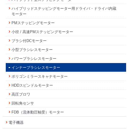
ハイブリッドステッピングモーター用ドライバ・ドライバ内蔵
モーター
PMステッピングモーター
小径 / 高速PMステッピングモーター
ブラシ付DCモーター
小型ブラシレスモーター
パワーブラシレスモーター
インナーブラシレスモーター
ポリゴンミラースキャナモーター
HDDスピンドルモーター
高圧ブロワ
回転角センサ
FDB（流体動圧軸受）モーター
電子機器