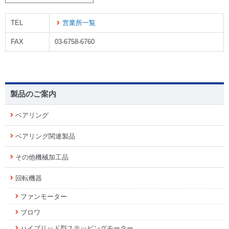
TEL
営業所一覧
FAX
03-6758-6760
製品のご案内
ベアリング
ベアリング関連製品
その他機械加工品
回転機器
ファンモーター
ブロワ
ハイブリッド型ステッピングモーター