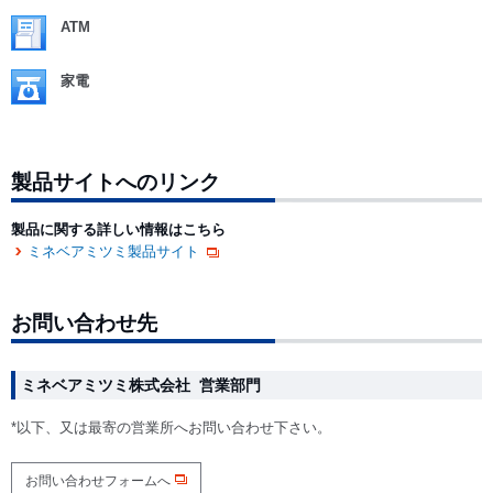
ATM
家電
製品サイトへのリンク
製品に関する詳しい情報はこちら
ミネベアミツミ製品サイト
お問い合わせ先
ミネベアミツミ株式会社 営業部門
*以下、又は最寄の営業所へお問い合わせ下さい。
お問い合わせフォームへ