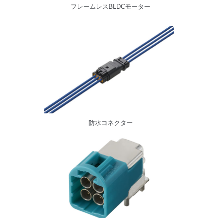
フレームレスBLDCモーター
防水コネクター