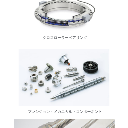
クロスローラーベアリング
プレシジョン・メカニカル・コンポーネント