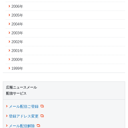
2006年
2005年
2004年
2003年
2002年
2001年
2000年
1999年
広報ニュースメール
配信サービス
メール配信ご登録
登録アドレス変更
メール配信解除