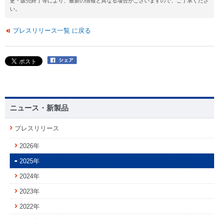
更・販売終了等により、最新の情報と異なる場合がございますので、ご了承くださ
い。
プレスリリース一覧 に戻る
ニュース・新製品
プレスリリース
2026年
2025年
2024年
2023年
2022年