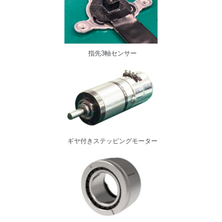
指先3軸センサー
ギヤ付きステッピングモーター