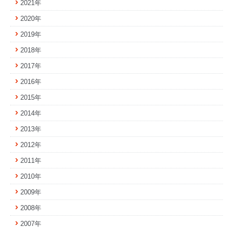
2021年
2020年
2019年
2018年
2017年
2016年
2015年
2014年
2013年
2012年
2011年
2010年
2009年
2008年
2007年