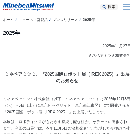
検索
ホーム
ニュース・新製品
プレスリリース
2025年
2025年
2025年11月27日
ミネベアミツミ株式会社
ミネベアミツミ、『2025国際ロボット展（iREX 2025）』出展
のお知らせ
ミネアベアミツミ株式会社（以下 ミネアベアミツミ）は2025年12月3日
（水）～6日（土）に東京ビッグサイト（東京都江東区）にて開催される
「2025国際ロボット展（iREX 2025）」に出展いたします。
本展は「ロボティクスがもたらす持続可能な社会」をテーマに開催され
ます。今回の出展では、本年11月6日の決算発表でご説明した今後の当社