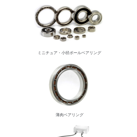
ミニチュア・小径ボールベアリング
薄肉ベアリング