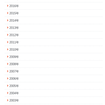
2016年
2015年
2014年
2013年
2012年
2011年
2010年
2009年
2008年
2007年
2006年
2005年
2004年
2003年