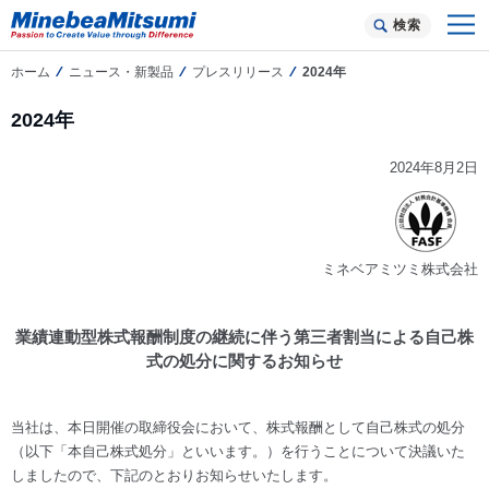
検索
ホーム
ニュース・新製品
プレスリリース
2024年
2024年
2024年8月2日
ミネベアミツミ株式会社
業績連動型株式報酬制度の継続に伴う第三者割当による自己株
式の処分に関するお知らせ
当社は、本日開催の取締役会において、株式報酬として自己株式の処分
（以下「本自己株式処分」といいます。）を行うことについて決議いた
しましたので、下記のとおりお知らせいたします。