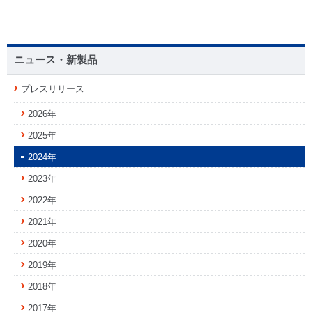
ニュース・新製品
プレスリリース
2026年
2025年
2024年
2023年
2022年
2021年
2020年
2019年
2018年
2017年