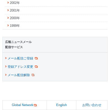
2002年
2001年
2000年
1999年
広報ニュースメール
配信サービス
メール配信ご登録
登録アドレス変更
メール配信解除
Global Network
English
お問い合わせ