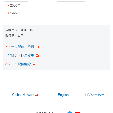
2000年
1999年
広報ニュースメール
配信サービス
メール配信ご登録
登録アドレス変更
メール配信解除
Global Network
English
お問い合わせ