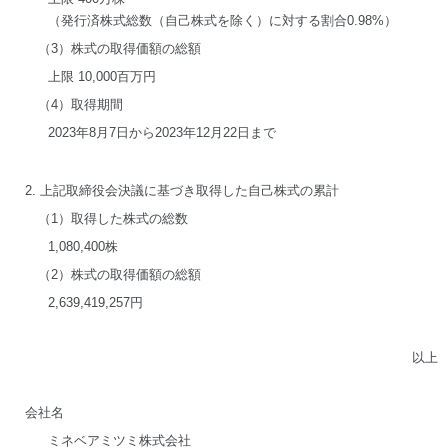
（発行済株式総数（自己株式を除く）に対する割合0.98%）
（3）株式の取得価額の総額
上限 10,000百万円
（4）取得期間
2023年8月7日から2023年12月22日まで
2. 上記取締役会決議に基づき取得した自己株式の累計
（1）取得した株式の総数
1,080,400株
（2）株式の取得価額の総額
2,639,419,257円
以上
会社名
ミネベアミツミ株式会社