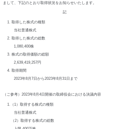
まして、下記のとおり取得状況をお知らせいたします。
記
1. 取得した株式の種類
当社普通株式
2. 取得した株式の総数
1,080,400株
3. 株式の取得価額の総額
2,639,419,257円
4. 取得期間
2023年8月7日から2023年8月31日まで
（ご参考）2023年8月4日開催の取締役会における決議内容
1.（1）取得する株式の種類
当社普通株式
（2）取得する株式の総数
上限 400万株