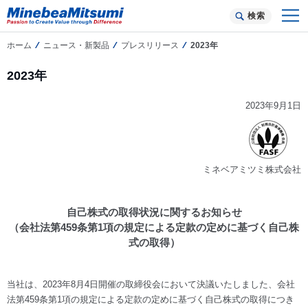
検索
ホーム
ニュース・新製品
プレスリリース
2023年
2023年
2023年9月1日
ミネベアミツミ株式会社
自己株式の取得状況に関するお知らせ
（会社法第459条第1項の規定による定款の定めに基づく自己株
式の取得）
当社は、2023年8月4日開催の取締役会において決議いたしました、会社
法第459条第1項の規定による定款の定めに基づく自己株式の取得につき