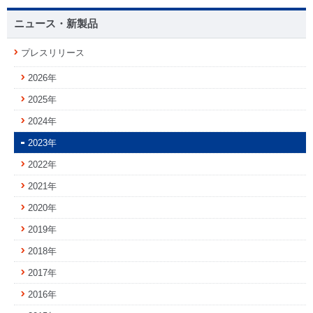
ニュース・新製品
プレスリリース
2026年
2025年
2024年
2023年
2022年
2021年
2020年
2019年
2018年
2017年
2016年