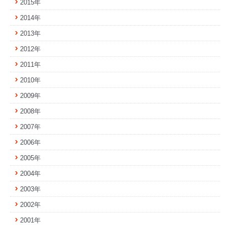
2015年
2014年
2013年
2012年
2011年
2010年
2009年
2008年
2007年
2006年
2005年
2004年
2003年
2002年
2001年