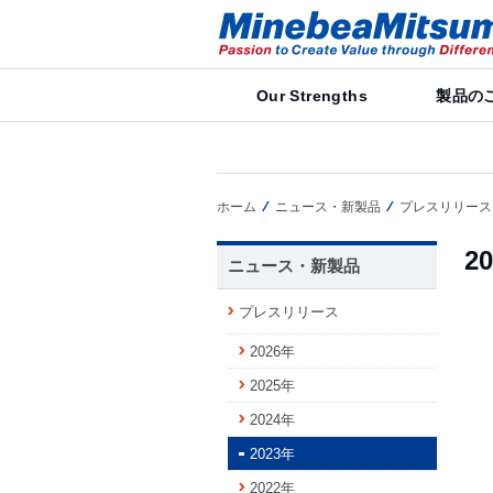
Our Strengths
製品の
ホーム
ニュース・新製品
プレスリリース
2
ニュース・新製品
プレスリリース
2026年
2025年
2024年
2023年
2022年