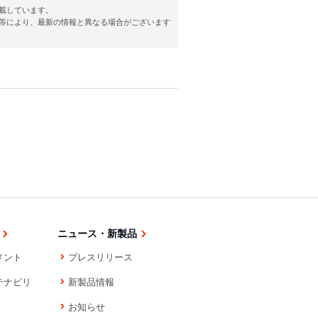
載しています。
等により、最新の情報と異なる場合がございます
ニュース・新製品
メント
プレスリリース
テナビリ
新製品情報
お知らせ