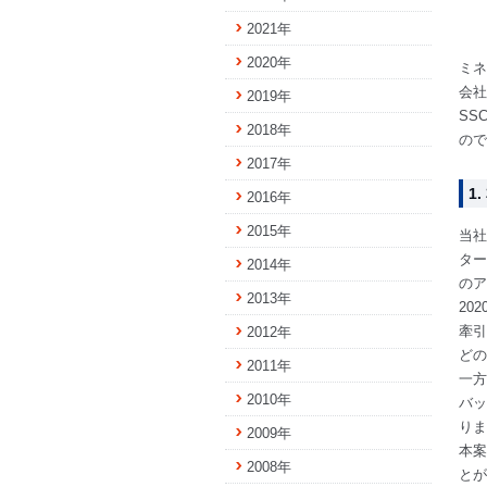
2021年
2020年
ミネ
会社
2019年
SS
2018年
ので
2017年
1
2016年
2015年
当社
ター
2014年
のア
2013年
20
牽引
2012年
どの
2011年
一方
2010年
バッ
りま
2009年
本案
2008年
とが