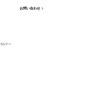
お問い合わせ
ESGデー