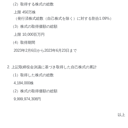
（2）取得する株式の総数
上限 450万株
（発行済株式総数（自己株式を除く）に対する割合1.09%）
（3）株式の取得価額の総額
上限 10,000百万円
（4）取得期間
2023年2月6日から2023年6月23日まで
2. 上記取締役会決議に基づき取得した自己株式の累計
（1）取得した株式の総数
4,184,000株
（2）株式の取得価額の総額
9,999,974,308円
以上