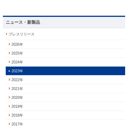
ニュース・新製品
プレスリリース
2026年
2025年
2024年
2023年
2022年
2021年
2020年
2019年
2018年
2017年