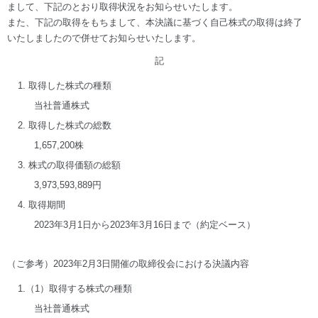
まして、下記のとおり取得状況をお知らせいたします。
また、下記の取得をもちまして、本決議に基づく自己株式の取得は終了
いたしましたので併せてお知らせいたします。
記
1. 取得した株式の種類
当社普通株式
2. 取得した株式の総数
1,657,200株
3. 株式の取得価額の総額
3,973,593,889円
4. 取得期間
2023年3月1日から2023年3月16日まで（約定ベース）
（ご参考）2023年2月3日開催の取締役会における決議内容
1.（1）取得する株式の種類
当社普通株式