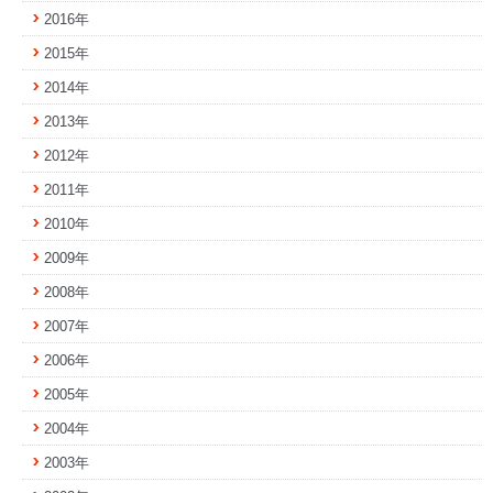
2016年
2015年
2014年
2013年
2012年
2011年
2010年
2009年
2008年
2007年
2006年
2005年
2004年
2003年