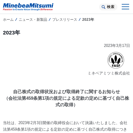
検索
ホーム
ニュース・新製品
プレスリリース
2023年
2023年
2023年3月17日
ミネベアミツミ株式会社
自己株式の取得状況および取得終了に関するお知らせ
（会社法第459条第1項の規定による定款の定めに基づく自己株
式の取得）
当社は、2023年2月3日開催の取締役会において決議いたしました、会社
法第459条第1項の規定による定款の定めに基づく自己株式の取得につき