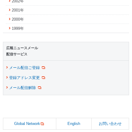
2002年
2001年
2000年
1999年
広報ニュースメール
配信サービス
メール配信ご登録
登録アドレス変更
メール配信解除
Global Network
English
お問い合わせ