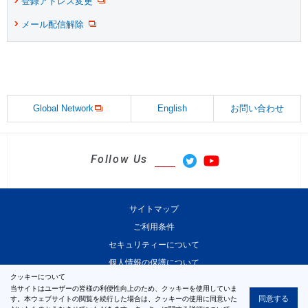
登録アドレス変更
メール配信解除
Global Network
English
お問い合わせ
Follow Us
サイトマップ
ご利用条件
セキュリティーについて
個人情報の保護について
クッキーについて
当サイトはユーザーの皆様の利便性向上のため、クッキーを使用していま
同意する
す。本ウェブサイトの閲覧を続行した場合は、クッキーの使用に同意いた