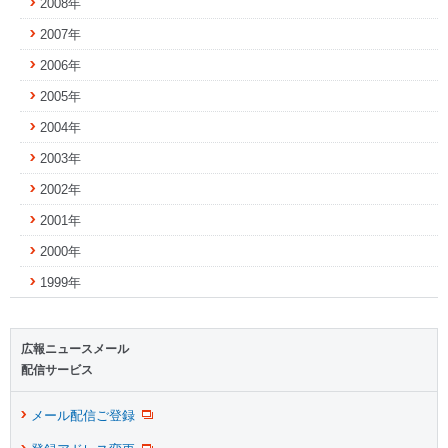
2008年
2007年
2006年
2005年
2004年
2003年
2002年
2001年
2000年
1999年
広報ニュースメール
配信サービス
メール配信ご登録