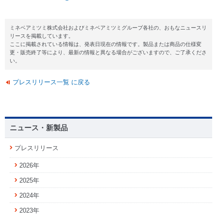
ミネベアミツミ株式会社およびミネベアミツミグループ各社の、おもなニュースリ
リースを掲載しています。
ここに掲載されている情報は、発表日現在の情報です。製品または商品の仕様変
更・販売終了等により、最新の情報と異なる場合がございますので、ご了承くださ
い。
プレスリリース一覧 に戻る
ニュース・新製品
プレスリリース
2026年
2025年
2024年
2023年