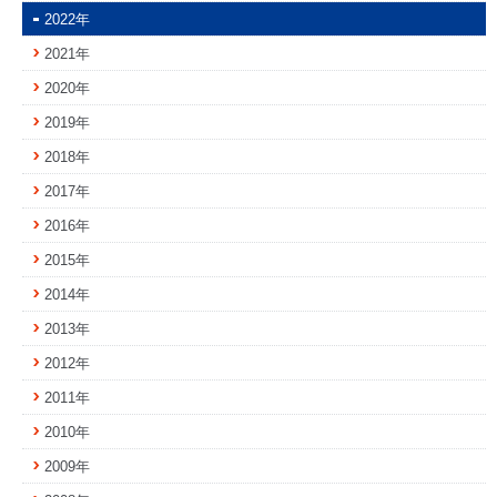
2022年
2021年
2020年
2019年
2018年
2017年
2016年
2015年
2014年
2013年
2012年
2011年
2010年
2009年