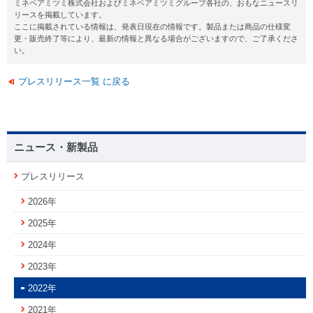
ミネベアミツミ株式会社およびミネベアミツミグループ各社の、おもなニュースリ
リースを掲載しています。
ここに掲載されている情報は、発表日現在の情報です。製品または商品の仕様変
更・販売終了等により、最新の情報と異なる場合がございますので、ご了承くださ
い。
プレスリリース一覧 に戻る
ニュース・新製品
プレスリリース
2026年
2025年
2024年
2023年
2022年
2021年