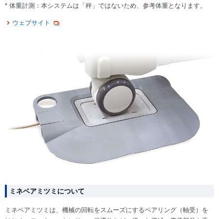
* 体重計測：本システムは「秤」ではないため、参考体重となります。
ウェブサイト
ミネベアミツミについて
ミネベアミツミは、機械の回転をスムーズにするベアリング（軸受）を