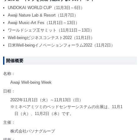
UNDOKAI WORLD CUP（11月3日～6日）
Awaji Nature Lab & Resort（11月7日）
Awaji Music-Art Fes（11月1日～13日）
ワールドシェフ王サミット（11月11日～13日）
Well-beingビジネスコンテスト2022（11月1日）
日米Well-beingイノベーションフォーラム2022（11月2日）
開催概要
名称：
Awaji Well-being Week
日程：
2022年11月1日（火）～11月13日（日）
※ミネベアミツミのベッドセンサーシステムの出展は、11月1
日（火）、11月2日（水）です。
主催：
株式会社パソナグループ
場所：