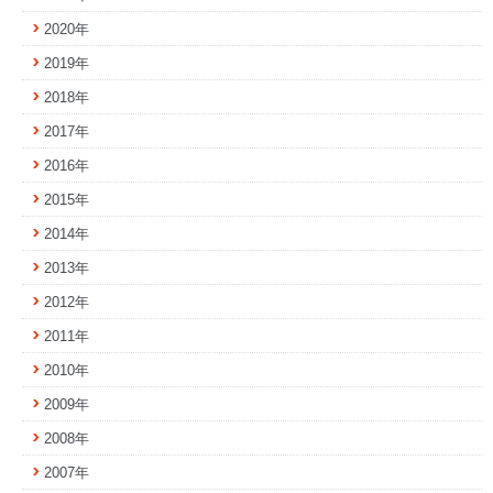
2020年
2019年
2018年
2017年
2016年
2015年
2014年
2013年
2012年
2011年
2010年
2009年
2008年
2007年