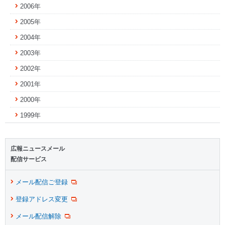
2006年
2005年
2004年
2003年
2002年
2001年
2000年
1999年
広報ニュースメール
配信サービス
メール配信ご登録
登録アドレス変更
メール配信解除