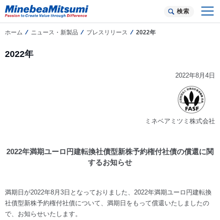
検索
ホーム
ニュース・新製品
プレスリリース
2022年
2022年
2022年8月4日
ミネベアミツミ株式会社
2022年満期ユーロ円建転換社債型新株予約権付社債の償還に関
するお知らせ
満期日が2022年8月3日となっておりました、2022年満期ユーロ円建転換
社債型新株予約権付社債について、満期日をもって償還いたしましたの
で、お知らせいたします。