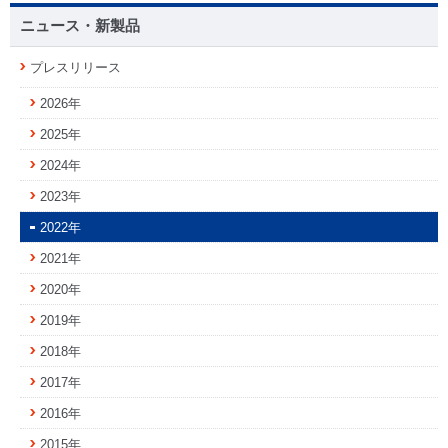
ニュース・新製品
プレスリリース
2026年
2025年
2024年
2023年
2022年
2021年
2020年
2019年
2018年
2017年
2016年
2015年