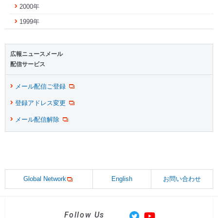
2000年
1999年
広報ニュースメール
配信サービス
メール配信ご登録
登録アドレス変更
メール配信解除
Global Network
English
お問い合わせ
Follow Us