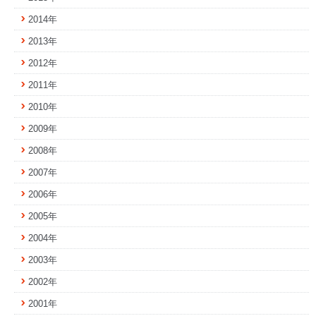
2014年
2013年
2012年
2011年
2010年
2009年
2008年
2007年
2006年
2005年
2004年
2003年
2002年
2001年