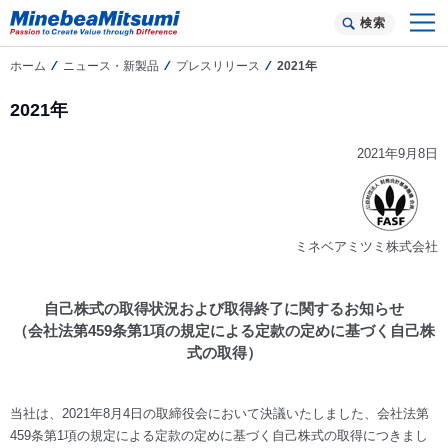
検索
ホーム
ニュース・新製品
プレスリリース
2021年
2021年
2021年9月8日
ミネベアミツミ株式会社
自己株式の取得状況および取得終了に関するお知らせ
（会社法第459条第1項の規定による定款の定めに基づく自己株
式の取得）
当社は、2021年8月4日の取締役会において決議いたしました、会社法第
459条第1項の規定による定款の定めに基づく自己株式の取得につきまし