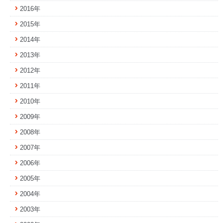
2016年
2015年
2014年
2013年
2012年
2011年
2010年
2009年
2008年
2007年
2006年
2005年
2004年
2003年