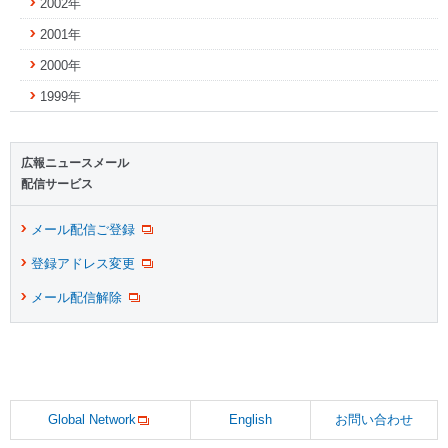
2002年
2001年
2000年
1999年
広報ニュースメール
配信サービス
メール配信ご登録
登録アドレス変更
メール配信解除
Global Network
English
お問い合わせ