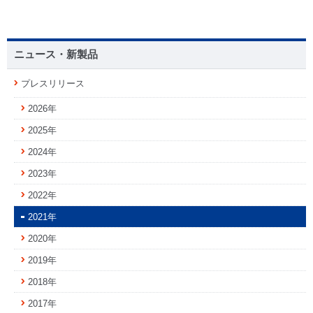
ニュース・新製品
プレスリリース
2026年
2025年
2024年
2023年
2022年
2021年
2020年
2019年
2018年
2017年