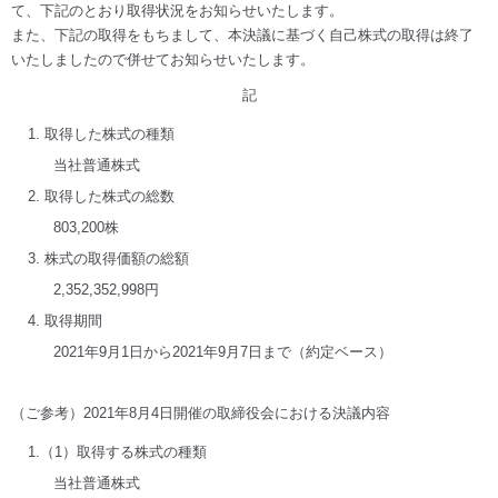
て、下記のとおり取得状況をお知らせいたします。
また、下記の取得をもちまして、本決議に基づく自己株式の取得は終了
いたしましたので併せてお知らせいたします。
記
1. 取得した株式の種類
当社普通株式
2. 取得した株式の総数
803,200株
3. 株式の取得価額の総額
2,352,352,998円
4. 取得期間
2021年9月1日から2021年9月7日まで（約定ベース）
（ご参考）2021年8月4日開催の取締役会における決議内容
1.（1）取得する株式の種類
当社普通株式