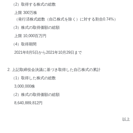
（2）取得する株式の総数
上限 300万株
（発行済株式総数（自己株式を除く）に対する割合0.74%）
（3）株式の取得価額の総額
上限 10,000百万円
（4）取得期間
2021年8月5日から2021年10月29日まで
2. 上記取締役会決議に基づき取得した自己株式の累計
（1）取得した株式の総数
3,000,000株
（2）株式の取得価額の総額
8,640,889,812円
以上