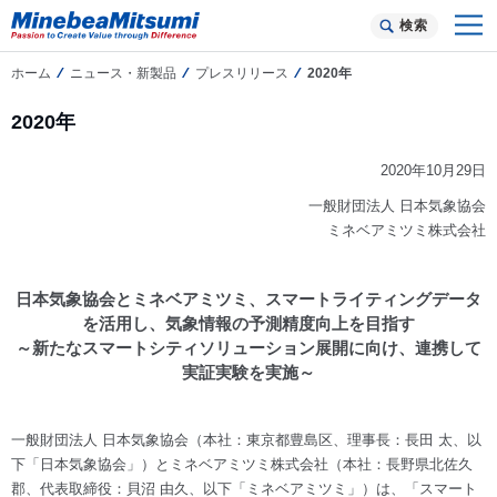
検索
ホーム
ニュース・新製品
プレスリリース
2020年
2020年
2020年10月29日
一般財団法人 日本気象協会
ミネベアミツミ株式会社
日本気象協会とミネベアミツミ、スマートライティングデータ
を活用し、気象情報の予測精度向上を目指す
～新たなスマートシティソリューション展開に向け、連携して
実証実験を実施～
一般財団法人 日本気象協会（本社：東京都豊島区、理事長：長田 太、以
下「日本気象協会」）とミネベアミツミ株式会社（本社：長野県北佐久
郡、代表取締役：貝沼 由久、以下「ミネベアミツミ」）は、「スマート