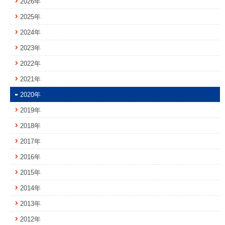
2026年
2025年
2024年
2023年
2022年
2021年
2020年
2019年
2018年
2017年
2016年
2015年
2014年
2013年
2012年