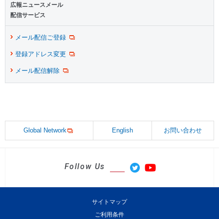
広報ニュースメール
配信サービス
メール配信ご登録
登録アドレス変更
メール配信解除
Global Network
English
お問い合わせ
Follow Us
サイトマップ
ご利用条件