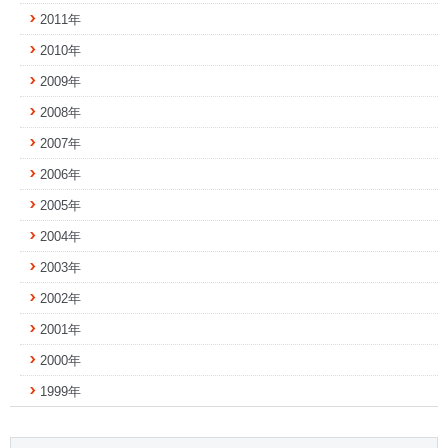
2011年
2010年
2009年
2008年
2007年
2006年
2005年
2004年
2003年
2002年
2001年
2000年
1999年