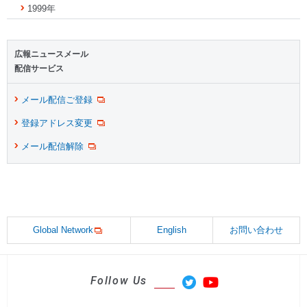
1999年
広報ニュースメール
配信サービス
メール配信ご登録
登録アドレス変更
メール配信解除
Global Network
English
お問い合わせ
Follow Us