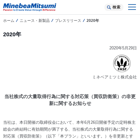
検索
ホーム
ニュース・新製品
プレスリリース
2020年
2020年
2020年5月29日
ミネベアミツミ株式会社
当社株式の大量取得行為に関する対応策（買収防衛策）の非更
新に関するお知らせ
当社は、本日開催の取締役会において、本年6月26日開催予定の定時株主
総会の終結時に有効期間が満了する、当社株式の大量取得行為に関する
対応策（買収防衛策）（以下「本プラン」といいます。）を非更新とす