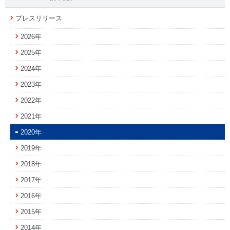
プレスリリース
2026年
2025年
2024年
2023年
2022年
2021年
2020年
2019年
2018年
2017年
2016年
2015年
2014年