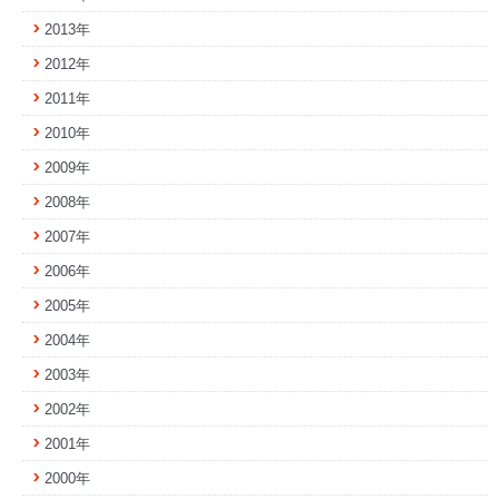
2013年
2012年
2011年
2010年
2009年
2008年
2007年
2006年
2005年
2004年
2003年
2002年
2001年
2000年