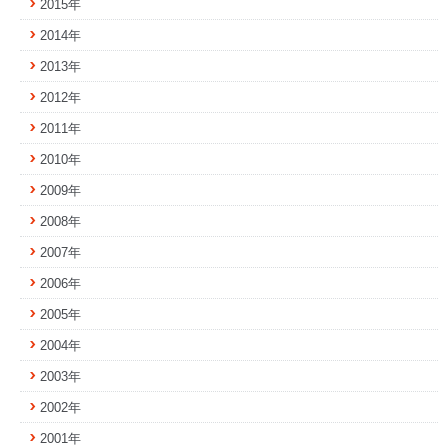
2015年
2014年
2013年
2012年
2011年
2010年
2009年
2008年
2007年
2006年
2005年
2004年
2003年
2002年
2001年