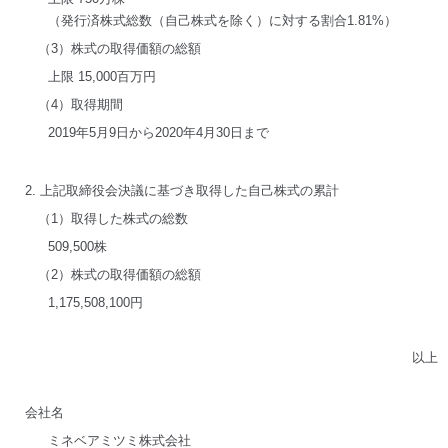
（発行済株式総数（自己株式を除く）に対する割合1.81%）
（3）株式の取得価額の総額
上限 15,000百万円
（4）取得期間
2019年5月9日から2020年4月30日まで
2. 上記取締役会決議に基づき取得した自己株式の累計
（1）取得した株式の総数
509,500株
（2）株式の取得価額の総額
1,175,508,100円
以上
会社名
ミネベアミツミ株式会社