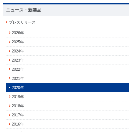
ニュース・新製品
プレスリリース
2026年
2025年
2024年
2023年
2022年
2021年
2020年
2019年
2018年
2017年
2016年