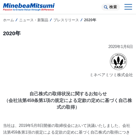
検索
ホーム
ニュース・新製品
プレスリリース
2020年
2020年
2020年1月6日
ミネベアミツミ株式会社
自己株式の取得状況に関するお知らせ
（会社法第459条第1項の規定による定款の定めに基づく自己株
式の取得）
当社は、2019年5月8日開催の取締役会において決議いたしました、会社
法第459条第1項の規定による定款の定めに基づく自己株式の取得につき