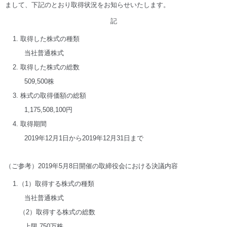
まして、下記のとおり取得状況をお知らせいたします。
記
1. 取得した株式の種類
当社普通株式
2. 取得した株式の総数
509,500株
3. 株式の取得価額の総額
1,175,508,100円
4. 取得期間
2019年12月1日から2019年12月31日まで
（ご参考）2019年5月8日開催の取締役会における決議内容
1.（1）取得する株式の種類
当社普通株式
（2）取得する株式の総数
上限 750万株