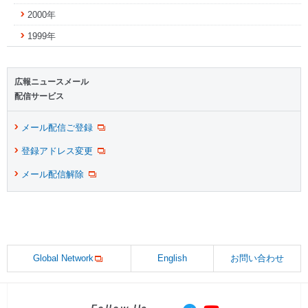
2000年
1999年
広報ニュースメール
配信サービス
メール配信ご登録
登録アドレス変更
メール配信解除
Global Network
English
お問い合わせ