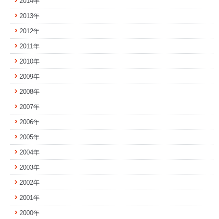
2014年
2013年
2012年
2011年
2010年
2009年
2008年
2007年
2006年
2005年
2004年
2003年
2002年
2001年
2000年