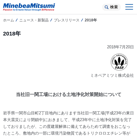
検索
ホーム
ニュース・新製品
プレスリリース
2018年
2018年
2018年7月20日
ミネベアミツミ株式会社
当社旧一関工場における土地浄化対策開始について
岩手県一関市山目町2丁目地内にあります当社旧一関工場(平成23年の東日
本大震災により閉鎖中)におきまして、平成23年中に土地浄化対策を完了
しておりましたが、この度建屋解体に備えてあらためて調査をおこなっ
たところ、敷地内の一部に環境汚染物質であるトリクロロエチレン等が