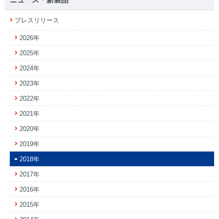
ニュース・新製品
プレスリリース
2026年
2025年
2024年
2023年
2022年
2021年
2020年
2019年
2018年
2017年
2016年
2015年