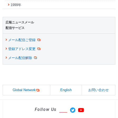
1999年
広報ニュースメール
配信サービス
メール配信ご登録
登録アドレス変更
メール配信解除
Global Network
English
お問い合わせ
Follow Us