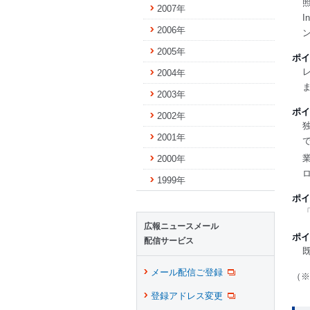
2007年
I
2006年
2005年
ポイ
2004年
2003年
ポイ
2002年
2001年
2000年
1999年
ポイ
広報ニュースメール
ポイ
配信サービス
メール配信ご登録
（※
登録アドレス変更