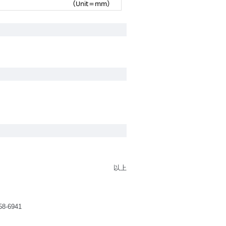
以上
58-6941