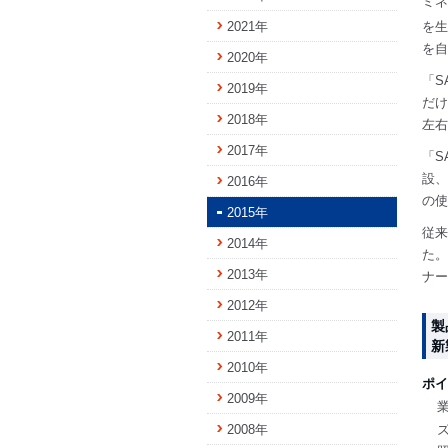
ミネ
2021年
を生
を自
2020年
「S
2019年
だけ
2018年
左右
2017年
「S
設、
2016年
の使
2015年
従来
2014年
た。
2013年
ナー
2012年
製
2011年
新
2010年
ポイ
2009年
2008年