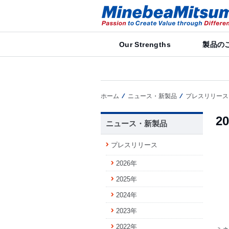
Our Strengths
製品の
ホーム
ニュース・新製品
プレスリリース
2
ニュース・新製品
プレスリリース
2026年
2025年
2024年
2023年
2022年