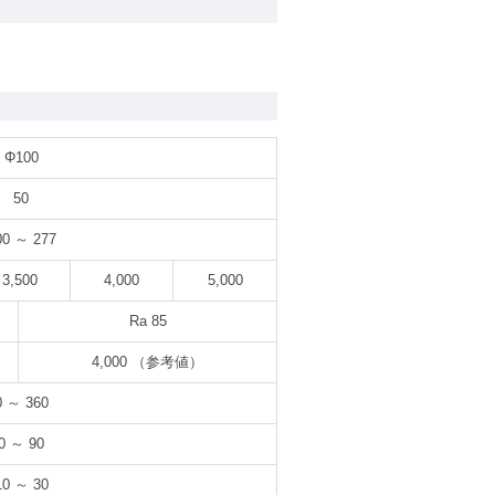
Φ100
50
00 ～ 277
3,500
4,000
5,000
Ra 85
4,000 （参考値）
0 ～ 360
0 ～ 90
10 ～ 30