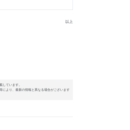
以上
載しています。
等により、最新の情報と異なる場合がございます