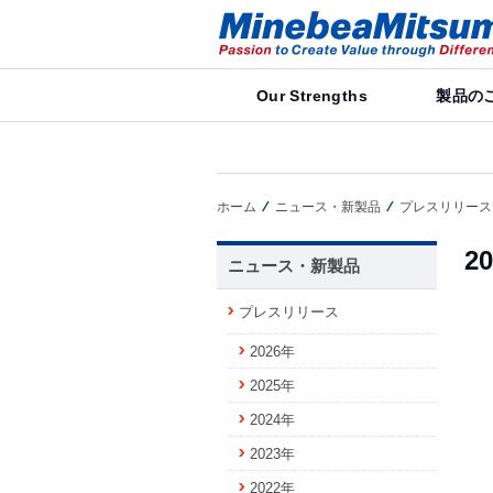
Our Strengths
製品の
ホーム
ニュース・新製品
プレスリリース
2
ニュース・新製品
プレスリリース
2026年
2025年
2024年
2023年
2022年