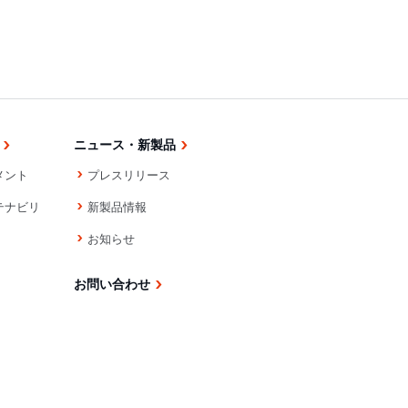
ニュース・新製品
メント
プレスリリース
テナビリ
新製品情報
お知らせ
お問い合わせ