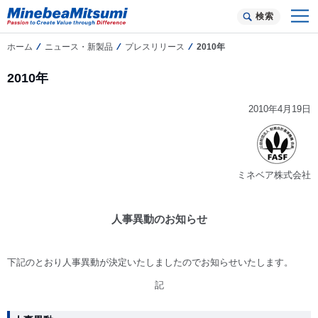
検索
ホーム
ニュース・新製品
プレスリリース
2010年
2010年
2010年4月19日
ミネベア株式会社
人事異動のお知らせ
下記のとおり人事異動が決定いたしましたのでお知らせいたします。
記