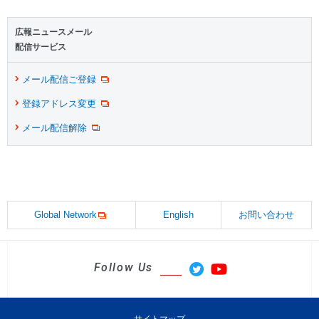
広報ニュースメール
配信サービス
メール配信ご登録
登録アドレス変更
メール配信解除
Global Network
English
お問い合わせ
Follow Us