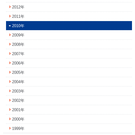
2012年
2011年
2010年
2009年
2008年
2007年
2006年
2005年
2004年
2003年
2002年
2001年
2000年
1999年