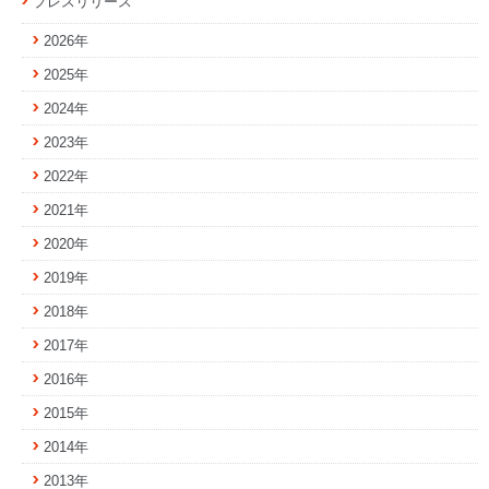
プレスリリース
2026年
2025年
2024年
2023年
2022年
2021年
2020年
2019年
2018年
2017年
2016年
2015年
2014年
2013年