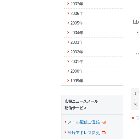
2007年
2006年
【お
2005年
2004年
2003年
2002年
2001年
2000年
1999年
ミ
こ
広報ニュースメール
の
配信サービス
メール配信ご登録
登録アドレス変更