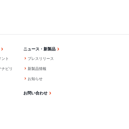
ニュース・新製品
メント
プレスリリース
テナビリ
新製品情報
お知らせ
お問い合わせ