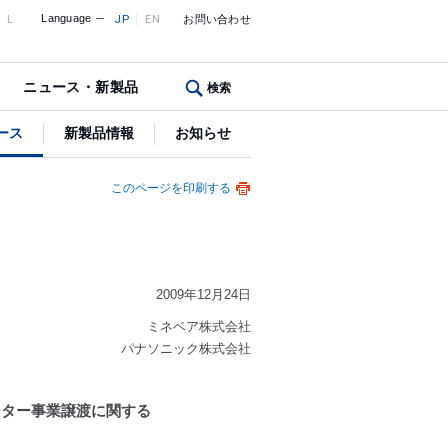
L
Language
JP
EN
お問い合わせ
ニュース・新製品
検索
ース
新製品情報
お知らせ
このページを印刷する
2009年12月24日
ミネベア株式会社
パナソニック株式会社
ーター事業譲渡に関する