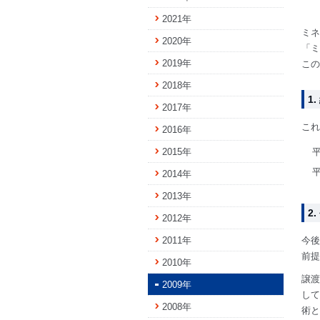
2021年
ミネ
2020年
「ミ
2019年
この
2018年
1
2017年
これ
2016年
2015年
平
平
2014年
2013年
2
2012年
2011年
今後
前提
2010年
譲渡
2009年
して
2008年
術と