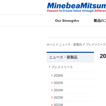
Our Strengths
製品の
ホーム
ニュース・新製品
プレスリリース
2
ニュース・新製品
プレスリリース
2026年
2025年
2024年
2023年
2022年