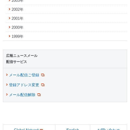
2003年
2002年
2001年
2000年
1999年
広報ニュースメール
配信サービス
メール配信ご登録
登録アドレス変更
メール配信解除