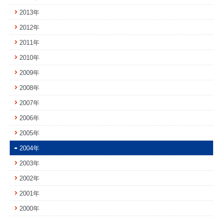
2013年
2012年
2011年
2010年
2009年
2008年
2007年
2006年
2005年
2004年
2003年
2002年
2001年
2000年