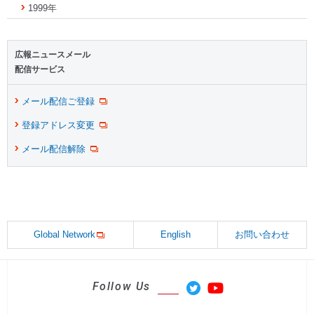
1999年
広報ニュースメール
配信サービス
メール配信ご登録
登録アドレス変更
メール配信解除
Global Network
English
お問い合わせ
Follow Us