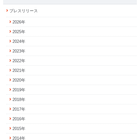
プレスリリース
2026年
2025年
2024年
2023年
2022年
2021年
2020年
2019年
2018年
2017年
2016年
2015年
2014年