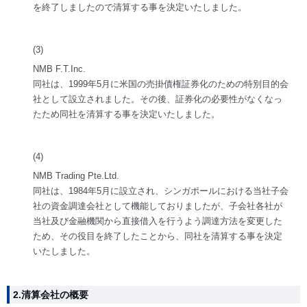
を終了しましたので清算する事を決定いたしました。
(3)
NMB F.T.Inc.
同社は、1999年5月に米国の売掛債権証券化のための特別目的会
社として設立されました。その後、証券化の必要性がなくなっ
たため同社を清算する事を決定いたしました。
(4)
NMB Trading Pte.Ltd.
同社は、1984年5月に設立され、シンガポールにおける当社子会
社の資金調達会社として機能しておりましたが、子会社各社が
当社及び金融機関から直接借入を行うよう調達方法を変更した
ため、その役目を終了したことから、同社を清算する事を決定
いたしました。
2.清算会社の概要