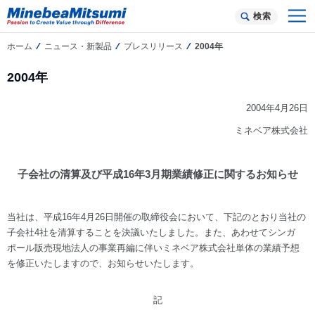
検索
ホーム
ニュース・新製品
プレスリリース
2004年
2004年
2004年4月26日
ミネベア株式会社
子会社の清算及び平成16年3月期業績修正に関するお知らせ
当社は、平成16年4月26日開催の取締役会において、下記のとおり当社の
子会社4社を清算することを決議いたしました。また、あわせてシンガ
ポール販売現地法人の事業再編に伴いミネベア株式会社単体の業績予想
を修正いたしますので、お知らせいたします。
記