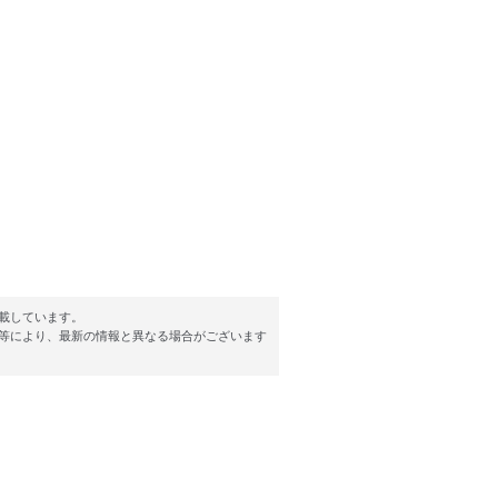
載しています。
等により、最新の情報と異なる場合がございます