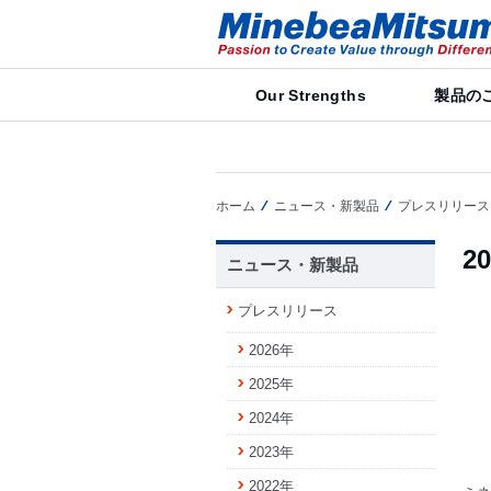
Our Strengths
製品の
ホーム
ニュース・新製品
プレスリリース
2
ニュース・新製品
プレスリリース
2026年
2025年
2024年
2023年
2022年