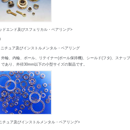
ッドエンド及びスフェリカル・ベアリング>
)
ミニチュア及びインストルメンタル・ベアリング
外輪、内輪、ボール、リテイナー(ボール保持機)、シールド(フタ)、スナッ
であり、外径30mm以下の小型サイズの製品です。
ニチュア及びインストルメンタル・ベアリング>