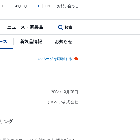
L
Language
JP
EN
お問い合わせ
ニュース・新製品
検索
ース
新製品情報
お知らせ
このページを印刷する
2004年9月28日
ミネベア株式会社
リング