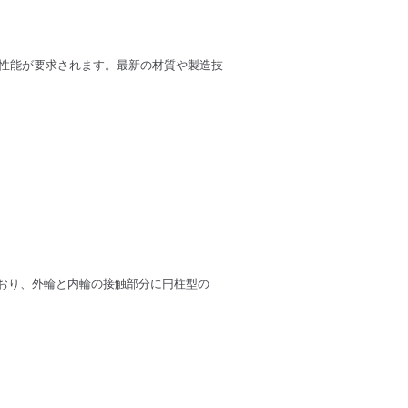
性能が要求されます。最新の材質や製造技
おり、外輪と内輪の接触部分に円柱型の