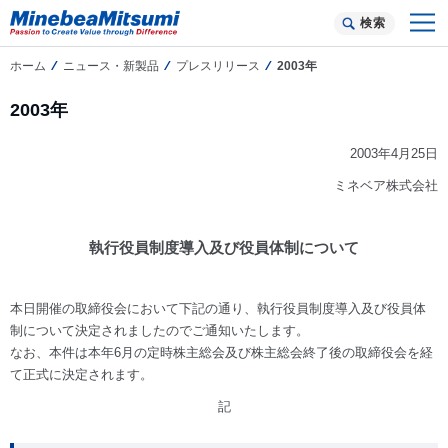
検索
ホーム
ニュース・新製品
プレスリリース
2003年
2003年
2003年4月25日
ミネベア株式会社
執行役員制度導入及び役員体制について
本日開催の取締役会において下記の通り、執行役員制度導入及び役員体
制について決定されましたのでご通知いたします。
なお、本件は本年6月の定時株主総会及び株主総会終了後の取締役会を経
て正式に決定されます。
記