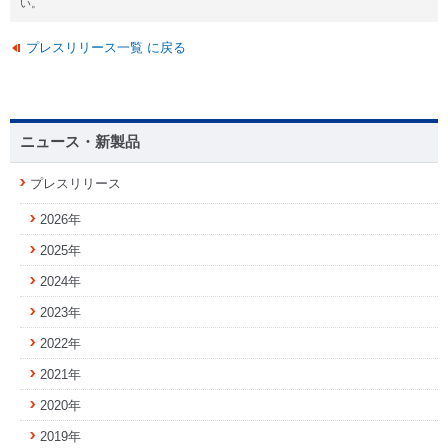
い。
プレスリリース一覧 に戻る
ニュース・新製品
プレスリリース
2026年
2025年
2024年
2023年
2022年
2021年
2020年
2019年