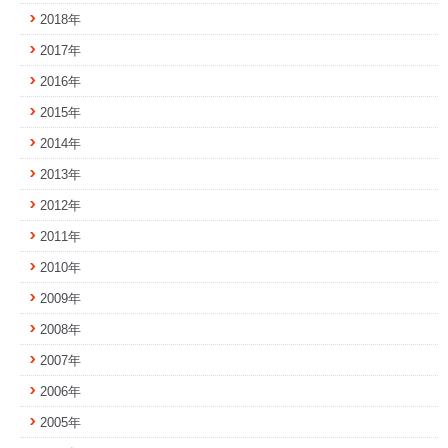
2018年
2017年
2016年
2015年
2014年
2013年
2012年
2011年
2010年
2009年
2008年
2007年
2006年
2005年