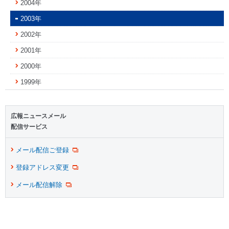
2004年
2003年
2002年
2001年
2000年
1999年
広報ニュースメール
配信サービス
メール配信ご登録
登録アドレス変更
メール配信解除