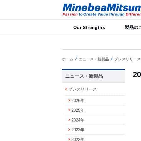
Our Strengths
製品の
ホーム
ニュース・新製品
プレスリリース
2
ニュース・新製品
プレスリリース
2026年
2025年
2024年
2023年
2022年