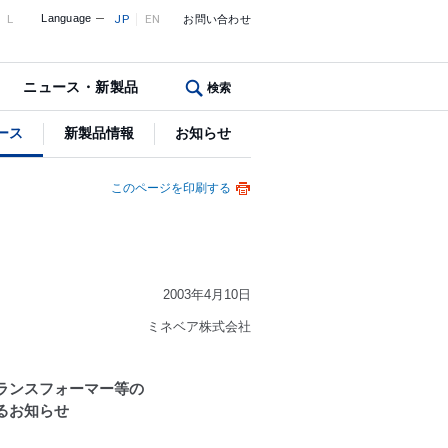
L
Language
JP
EN
お問い合わせ
ニュース・新製品
検索
ース
新製品情報
お知らせ
このページを印刷する
2003年4月10日
ミネベア株式会社
ランスフォーマー等の
るお知らせ