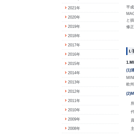
平成
2021年
MA
2020年
と損
2019年
修正
2018年
2017年
I
2016年
1.M
2015年
(1
2014年
MI
2013年
欧州
2012年
(2)
2011年
2010年
2009年
2008年