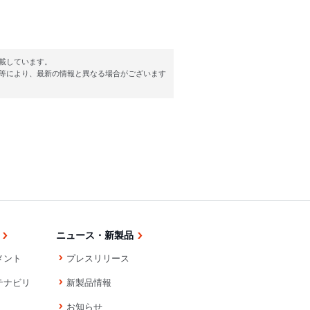
載しています。
等により、最新の情報と異なる場合がございます
ニュース・新製品
メント
プレスリリース
テナビリ
新製品情報
お知らせ