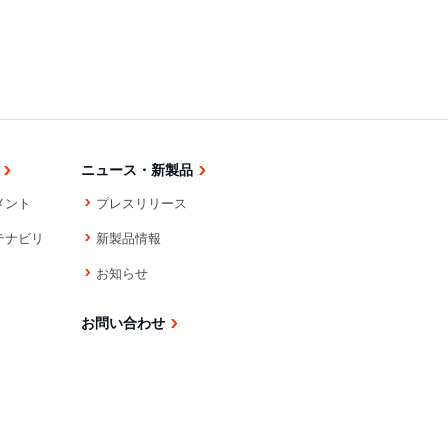
ニュース・新製品
メント
プレスリリース
テナビリ
新製品情報
お知らせ
お問い合わせ