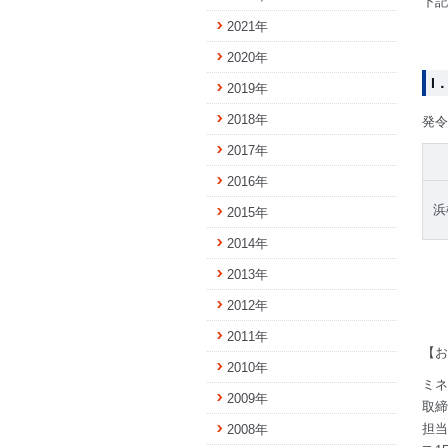
下記
2021年
2020年
I
2019年
2018年
発令
2017年
2016年
浜
2015年
2014年
2013年
2012年
2011年
【お
2010年
ミネ
2009年
取
担当
2008年