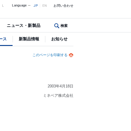
L
Language
JP
EN
お問い合わせ
ニュース・新製品
検索
ース
新製品情報
お知らせ
このページを印刷する
2003年4月18日
ミネベア株式会社