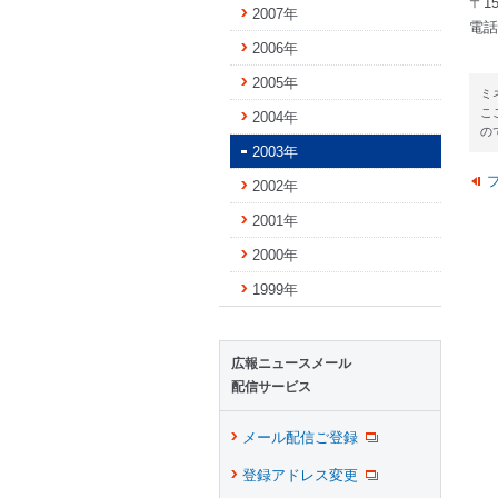
〒1
2007年
電話：
2006年
2005年
ミ
こ
2004年
の
2003年
2002年
2001年
2000年
1999年
広報ニュースメール
配信サービス
メール配信ご登録
登録アドレス変更