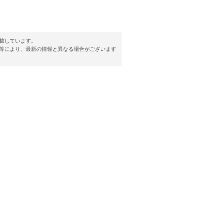
載しています。
等により、最新の情報と異なる場合がございます