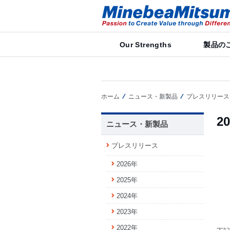
Our Strengths
製品の
ホーム
ニュース・新製品
プレスリリース
2
ニュース・新製品
プレスリリース
2026年
2025年
2024年
2023年
2022年