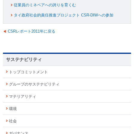
従業員のミネベアへの誇りを育くむ
タイ政府社会的責任推進プロジェクト CSR-DIWへの参加
CSRレポート2011年に戻る
サステナビリティ
トップコミットメント
グループのサステナビリティ
マテリアリティ
環境
社会
ガバナンス