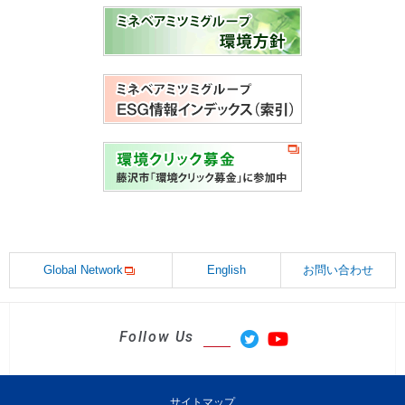
Global Network
English
お問い合わせ
Follow Us
サイトマップ