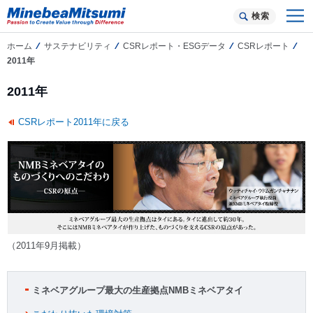
検索
ホーム
サステナビリティ
CSRレポート・ESGデータ
CSRレポート
2011年
2011年
CSRレポート2011年に戻る
（2011年9月掲載）
ミネベアグループ最大の生産拠点NMBミネベアタイ