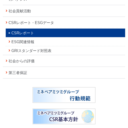
社会貢献活動
CSRレポート・ESGデータ
CSRレポート
ESG関連情報
GRIスタンダード対照表
社会からの評価
第三者保証