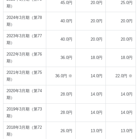
45.0円
20.0円
25.0円
期）
2024年3月期（第78
40.0円
20.0円
20.0円
期）
2023年3月期（第77
40.0円
20.0円
20.0円
期）
2022年3月期（第76
36.0円
18.0円
18.0円
期）
2021年3月期（第75
36.0円 ※
14.0円
22.0円 ※
期）
2020年3月期（第74
28.0円
14.0円
14.0円
期）
2019年3月期（第73
28.0円
14.0円
14.0円
期）
2018年3月期（第72
26.0円
13.0円
13.0円
期）