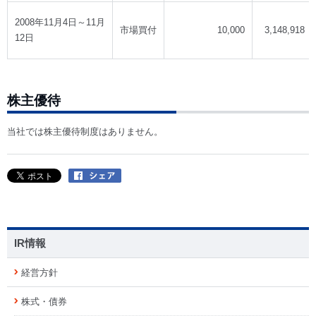
2008年11月4日～11月
市場買付
10,000
3,148,918
12日
株主優待
当社では株主優待制度はありません。
IR情報
経営方針
株式・債券