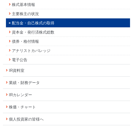
株式基本情報
主要株主の状況
配当金・自己株式の取得
資本金・発行済株式総数
債券・格付情報
アナリストカバレッジ
電子公告
IR資料室
業績・財務データ
IRカレンダー
株価・チャート
個人投資家の皆様へ