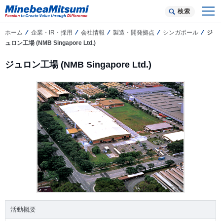
検索
ホーム
企業・IR・採用
会社情報
製造・開発拠点
シンガポール
ジ
ュロン工場 (NMB Singapore Ltd.)
ジュロン工場 (NMB Singapore Ltd.)
活動概要