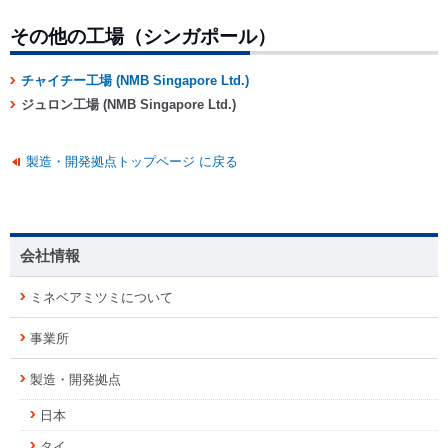
その他の工場（シンガポール）
チャイチー工場 (NMB Singapore Ltd.)
ジュロン工場 (NMB Singapore Ltd.)
製造・開発拠点トップページ に戻る
会社情報
ミネベアミツミについて
事業所
製造・開発拠点
日本
タイ