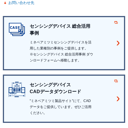
お問い合わせ先
センシングデバイス 総合活用
事例
ミネベアミツミセンシングデバイスを活
用した業種別の事例をご提供します。
※センシングデバイス 総合活用事例 ダウ
ンロードフォームへ移動します。
センシングデバイス
CADデータダウンロード
"ミネベアミツミ製品サイト"にて、CAD
データをご提供しています。ぜひご活用
ください。