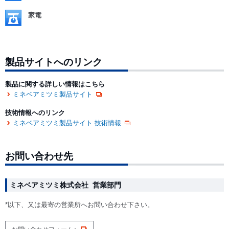
家電
製品サイトへのリンク
製品に関する詳しい情報はこちら
ミネベアミツミ製品サイト
技術情報へのリンク
ミネベアミツミ製品サイト 技術情報
お問い合わせ先
ミネベアミツミ株式会社 営業部門
*以下、又は最寄の営業所へお問い合わせ下さい。