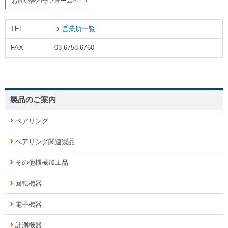
お問い合わせフォームへ
TEL
営業所一覧
FAX
03-6758-6760
製品のご案内
ベアリング
ベアリング関連製品
その他機械加工品
回転機器
電子機器
計測機器