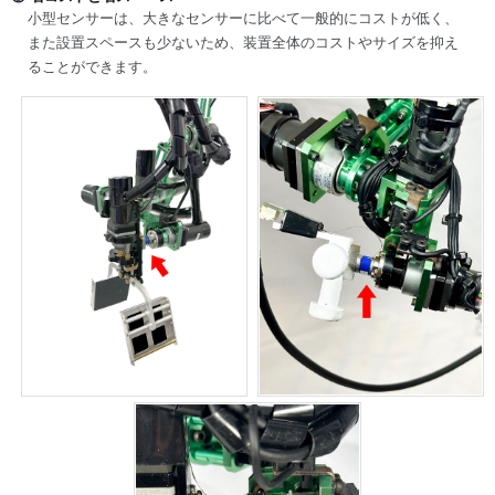
小型センサーは、大きなセンサーに比べて一般的にコストが低く、
また設置スペースも少ないため、装置全体のコストやサイズを抑え
ることができます。