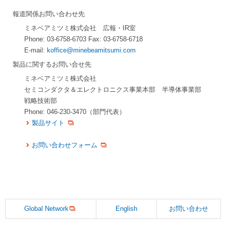
報道関係お問い合わせ先
ミネベアミツミ株式会社 広報・IR室
Phone: 03-6758-6703 Fax: 03-6758-6718
E-mail:
koffice@minebeamitsumi.com
製品に関するお問い合せ先
ミネベアミツミ株式会社
セミコンダクタ＆エレクトロニクス事業本部 半導体事業部
戦略技術部
Phone: 046-230-3470（部門代表）
製品サイト
お問い合わせフォーム
Global Network
English
お問い合わせ