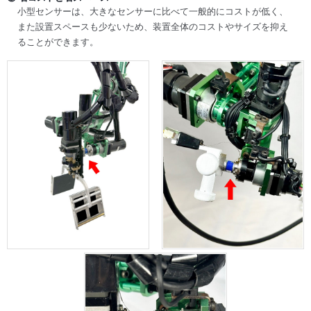
小型センサーは、大きなセンサーに比べて一般的にコストが低く、
また設置スペースも少ないため、装置全体のコストやサイズを抑え
ることができます。