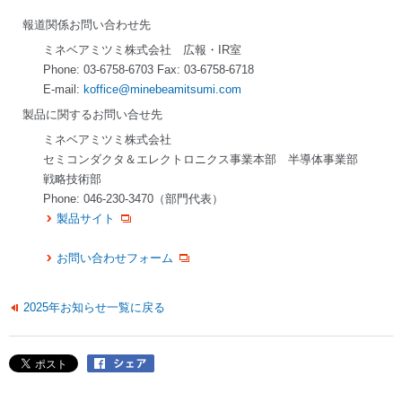
報道関係お問い合わせ先
ミネベアミツミ株式会社 広報・IR室
Phone: 03-6758-6703 Fax: 03-6758-6718
E-mail:
koffice@minebeamitsumi.com
製品に関するお問い合せ先
ミネベアミツミ株式会社
セミコンダクタ＆エレクトロニクス事業本部 半導体事業部
戦略技術部
Phone: 046-230-3470（部門代表）
製品サイト
お問い合わせフォーム
2025年お知らせ一覧に戻る