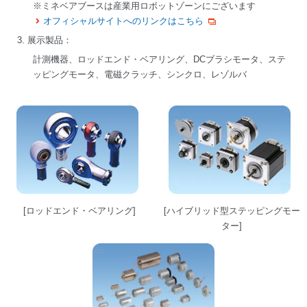
※ミネベアブースは産業用ロボットゾーンにございます
オフィシャルサイトへのリンクはこちら
3. 展示製品：
計測機器、ロッドエンド・ベアリング、DCブラシモータ、ステ
ッピングモータ、電磁クラッチ、シンクロ、レゾルバ
[ロッドエンド・ベアリング]
[ハイブリッド型ステッピングモー
ター]