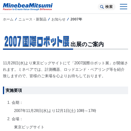
検索
ホーム
ニュース・新製品
お知らせ
2007年
出展のご案内
11月28日(水)より東京ビッグサイトにて「2007国際ロボット展」が開催さ
れます。ミネベアでは、計測機器、ロッドエンド・ベアリング等を紹介
致しますので、皆様のご来場を心よりお待ちしております。
実施要項
1. 会期：
2007年11月28日(水)より12月1日(土) 10時～17時
2. 会場：
東京ビッグサイト