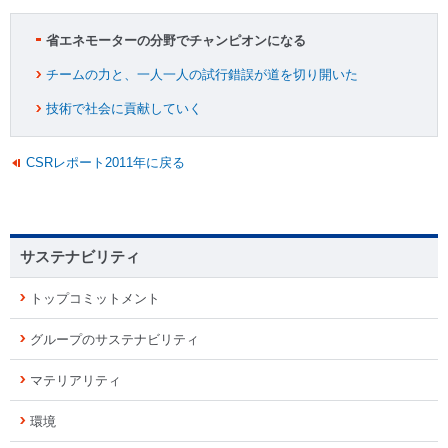
省エネモーターの分野でチャンピオンになる
チームの力と、一人一人の試行錯誤が道を切り開いた
技術で社会に貢献していく
CSRレポート2011年に戻る
サステナビリティ
トップコミットメント
グループのサステナビリティ
マテリアリティ
環境