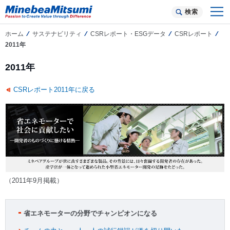
検索
ホーム
サステナビリティ
CSRレポート・ESGデータ
CSRレポート
2011年
2011年
CSRレポート2011年に戻る
（2011年9月掲載）
省エネモーターの分野でチャンピオンになる