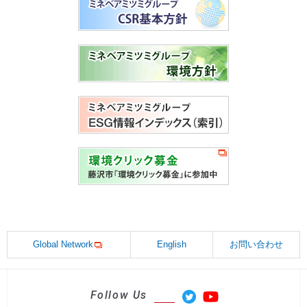
Global Network
English
お問い合わせ
Follow Us