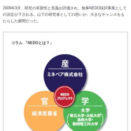
2009年3月、研究の革新性と意義が評価され、無事NEDO採択事業として
の決定が下される。山下の研究者としての想いが、大きなチャンスをも
たらした瞬間だった。
コラム 「NEDOとは？」