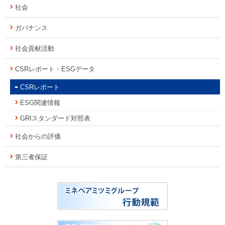
社会
ガバナンス
社会貢献活動
CSRレポート・ESGデータ
CSRレポート
ESG関連情報
GRIスタンダード対照表
社会からの評価
第三者保証