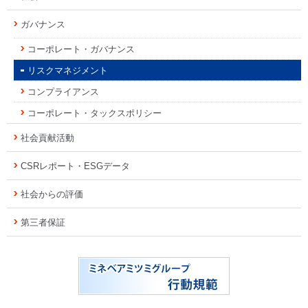
ガバナンス
コーポレート・ガバナンス
リスクマネジメント
コンプライアンス
コーポレート・タックスポリシー
社会貢献活動
CSRレポート・ESGデータ
社会からの評価
第三者保証