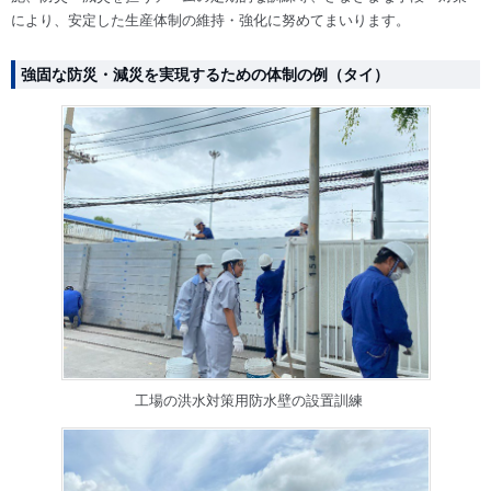
により、安定した生産体制の維持・強化に努めてまいります。
強固な防災・減災を実現するための体制の例（タイ）
工場の洪水対策用防水壁の設置訓練