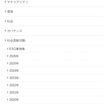
マテリアリティ
環境
社会
ガバナンス
社会貢献活動
ESG事例集
2026年
2025年
2024年
2023年
2022年
2021年
2020年