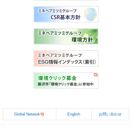
Global Network
English
お問い合わせ