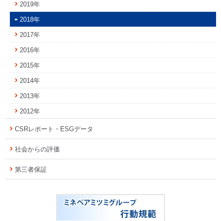
2019年
2018年
2017年
2016年
2015年
2014年
2013年
2012年
CSRレポート・ESGデータ
社会からの評価
第三者保証