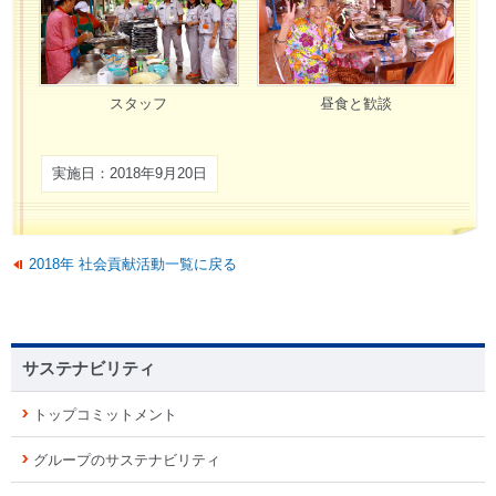
スタッフ
昼食と歓談
実施日：2018年9月20日
2018年 社会貢献活動一覧に戻る
サステナビリティ
トップコミットメント
グループのサステナビリティ