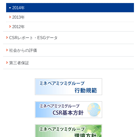
2014年
2013年
2012年
CSRレポート・ESGデータ
社会からの評価
第三者保証