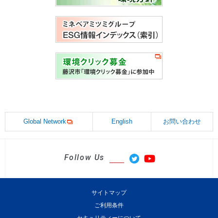
Global Network
English
お問い合わせ
Follow Us
サイトマップ
ご利用条件