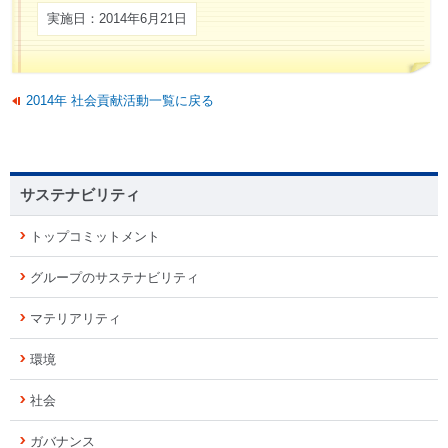
実施日：2014年6月21日
2014年 社会貢献活動一覧に戻る
サステナビリティ
トップコミットメント
グループのサステナビリティ
マテリアリティ
環境
社会
ガバナンス