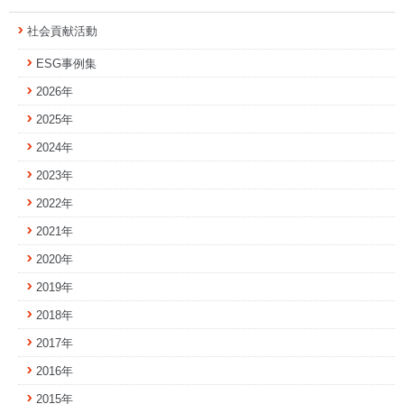
社会貢献活動
ESG事例集
2026年
2025年
2024年
2023年
2022年
2021年
2020年
2019年
2018年
2017年
2016年
2015年