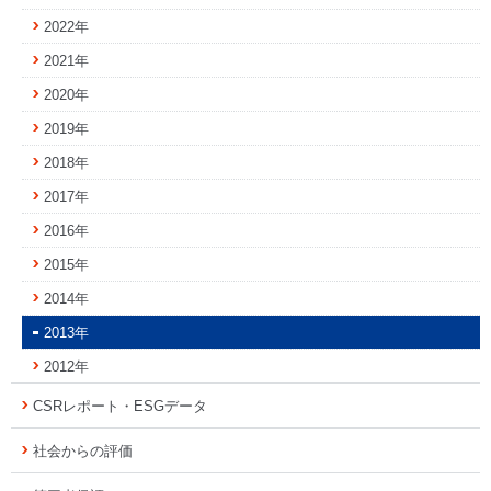
2022年
2021年
2020年
2019年
2018年
2017年
2016年
2015年
2014年
2013年
2012年
CSRレポート・ESGデータ
社会からの評価