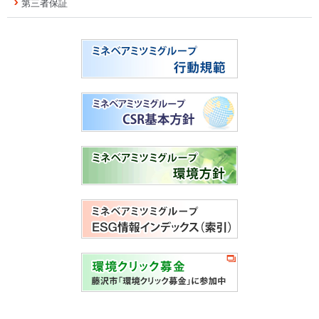
第三者保証