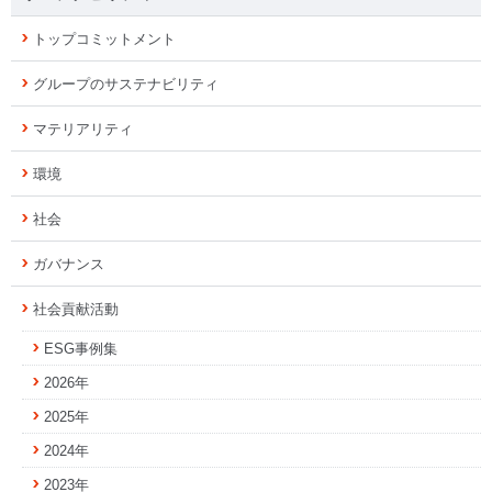
トップコミットメント
グループのサステナビリティ
マテリアリティ
環境
社会
ガバナンス
社会貢献活動
ESG事例集
2026年
2025年
2024年
2023年