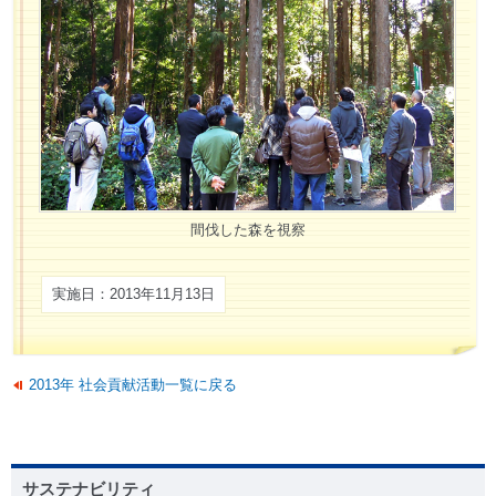
間伐した森を視察
実施日：2013年11月13日
2013年 社会貢献活動一覧に戻る
サステナビリティ