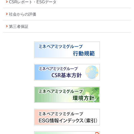
CSRレポート・ESGデータ
社会からの評価
第三者保証