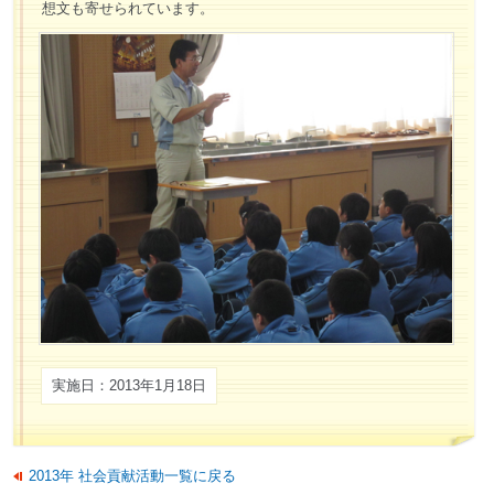
想文も寄せられています。
実施日：2013年1月18日
2013年 社会貢献活動一覧に戻る