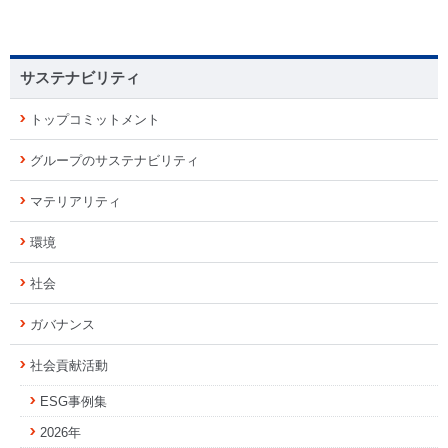
サステナビリティ
トップコミットメント
グループのサステナビリティ
マテリアリティ
環境
社会
ガバナンス
社会貢献活動
ESG事例集
2026年