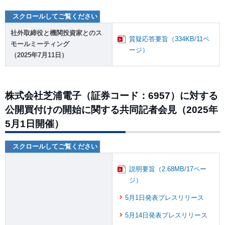
社外取締役と機関投資家とのス
質疑応答要旨（334KB/11ペ
モールミーティング
ージ）
（2025年7月11日）
株式会社芝浦電子（証券コード：6957）に対する
公開買付けの開始に関する共同記者会見（2025年
5月1日開催）
説明要旨（2.68MB/17ペー
ジ）
5月1日発表プレスリリース
5月14日発表プレスリリース