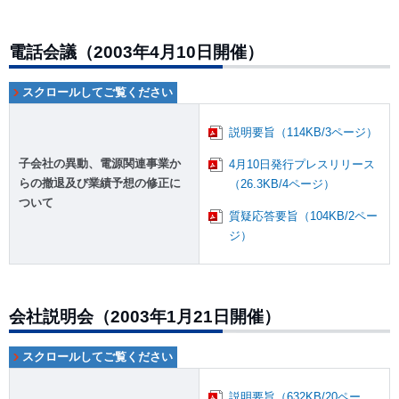
電話会議（2003年4月10日開催）
説明要旨（114KB/3ページ）
子会社の異動、電源関連事業か
4月10日発行プレスリリース
らの撤退及び業績予想の修正に
（26.3KB/4ページ）
ついて
質疑応答要旨（104KB/2ペー
ジ）
会社説明会（2003年1月21日開催）
説明要旨（632KB/20ペー