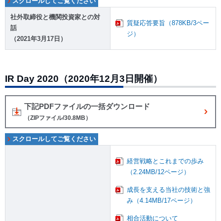
社外取締役と機関投資家との対
質疑応答要旨（878KB/3ペー
話
ジ）
（2021年3月17日）
IR Day 2020（2020年12月3日開催）
下記PDFファイルの一括ダウンロード
（ZIPファイル/30.8MB）
経営戦略とこれまでの歩み
（2.24MB/12ページ）
成長を支える当社の技術と強
み（4.14MB/17ページ）
相合活動について