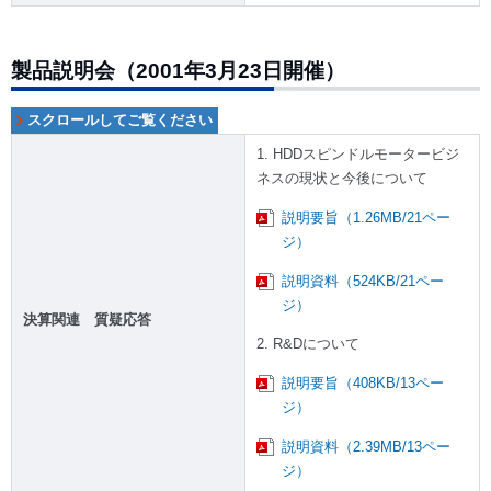
製品説明会（2001年3月23日開催）
1. HDDスピンドルモータービジ
ネスの現状と今後について
説明要旨（1.26MB/21ペー
ジ）
説明資料（524KB/21ペー
ジ）
決算関連 質疑応答
2. R&Dについて
説明要旨（408KB/13ペー
ジ）
説明資料（2.39MB/13ペー
ジ）