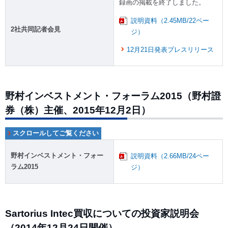
録画の掲載を終了しました。
説明資料（2.45MB/22ペー
2社共同記者会見
ジ）
12月21日発表プレスリリース
野村インベストメント・フォーラム2015（野村證
券（株）主催、2015年12月2日）
野村インベストメント・フォー
説明資料（2.66MB/24ペー
ラム2015
ジ）
Sartorius Intec買収についての投資家説明会
（2014年12月24日開催）