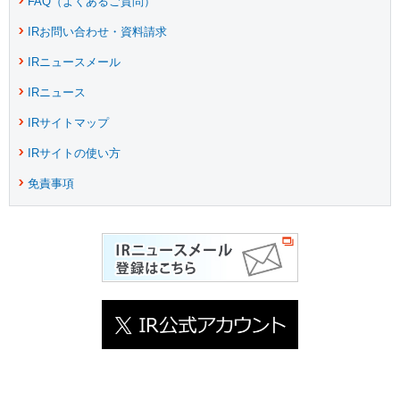
FAQ（よくあるご質問）
IRお問い合わせ・資料請求
IRニュースメール
IRニュース
IRサイトマップ
IRサイトの使い方
免責事項