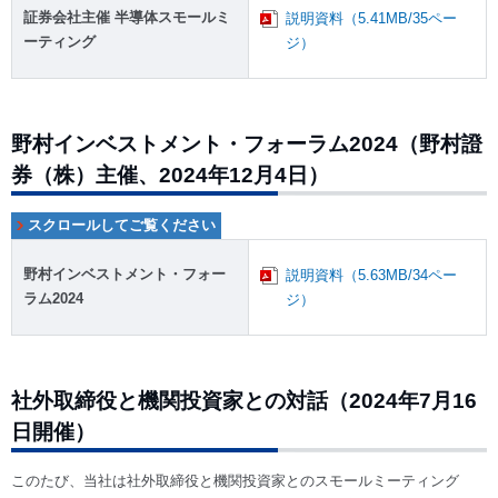
証券会社主催 半導体スモールミ
説明資料（5.41MB/35ペー
ーティング
ジ）
野村インベストメント・フォーラム2024（野村證
券（株）主催、2024年12月4日）
野村インベストメント・フォー
説明資料（5.63MB/34ペー
ラム2024
ジ）
社外取締役と機関投資家との対話（2024年7月16
日開催）
このたび、当社は社外取締役と機関投資家とのスモールミーティング