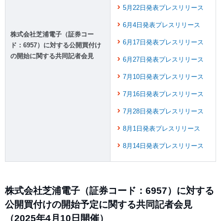
5月22日発表プレスリリース
6月4日発表プレスリリース
株式会社芝浦電子（証券コー
6月17日発表プレスリリース
ド：6957）に対する公開買付け
の開始に関する共同記者会見
6月27日発表プレスリリース
7月10日発表プレスリリース
7月16日発表プレスリリース
7月28日発表プレスリリース
8月1日発表プレスリリース
8月14日発表プレスリリース
株式会社芝浦電子（証券コード：6957）に対する
公開買付けの開始予定に関する共同記者会見
（2025年4月10日開催）