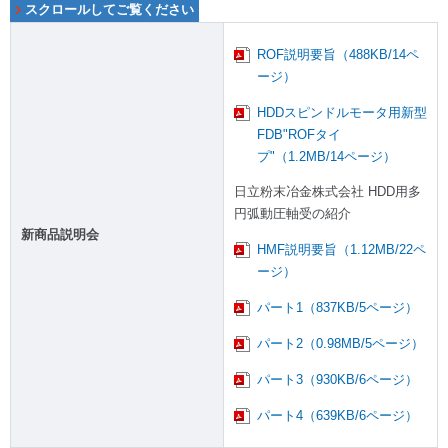
ROF説明要旨（488KB/14ペ
ージ）
HDDスピンドルモータ用新型
FDB"ROFタイ
プ"（1.2MB/14ページ）
日立粉末冶金株式会社 HDD用多
円弧動圧軸受の紹介
新商品説明会
HMF説明要旨（1.12MB/22ペ
ージ）
パート1（837KB/5ページ）
パート2（0.98MB/5ページ）
パート3（930KB/6ページ）
パート4（639KB/6ページ）