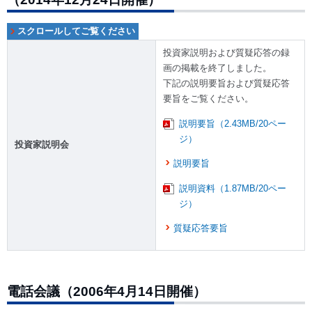
投資家説明および質疑応答の録
画の掲載を終了しました。
下記の説明要旨および質疑応答
要旨をご覧ください。
説明要旨（2.43MB/20ペー
ジ）
投資家説明会
説明要旨
説明資料（1.87MB/20ペー
ジ）
質疑応答要旨
電話会議（2006年4月14日開催）