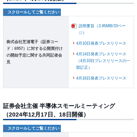
説明要旨（3.85MB/33ペー
ジ）
株式会社芝浦電子（証券コー
4月10日発表プレスリリース
ド：6957）に対する公開買付け
4月14日発表プレスリリース
の開始予定に関する共同記者会
（4月10日プレスリリースの一
見
部訂正）
4月16日発表プレスリリース
証券会社主催 半導体スモールミーティング
（2024年12月17日、18日開催）