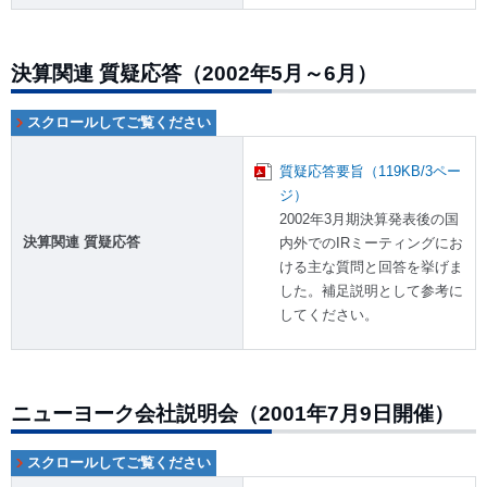
決算関連 質疑応答（2002年5月～6月）
質疑応答要旨（119KB/3ペー
ジ）
2002年3月期決算発表後の国
決算関連 質疑応答
内外でのIRミーティングにお
ける主な質問と回答を挙げま
した。補足説明として参考に
してください。
ニューヨーク会社説明会（2001年7月9日開催）