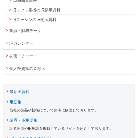
ESG関連情報
旧ミツミ電機のIR開示資料
旧ユーシンのIR開示資料
業績・財務データ
IRカレンダー
株価・チャート
個人投資家の皆様へ
最新IR資料
用語集
当社の製品や技術について簡潔に解説しております。
証券・IR用語集
証券用語やIR用語を掲載しているサイトを紹介しております。