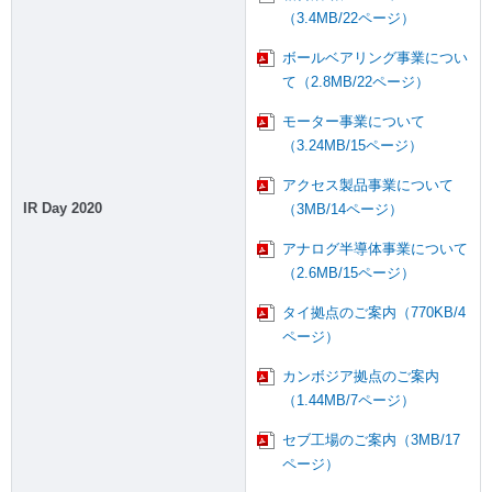
（3.4MB/22ページ）
ボールベアリング事業につい
て（2.8MB/22ページ）
モーター事業について
（3.24MB/15ページ）
アクセス製品事業について
IR Day 2020
（3MB/14ページ）
アナログ半導体事業について
（2.6MB/15ページ）
タイ拠点のご案内（770KB/4
ページ）
カンボジア拠点のご案内
（1.44MB/7ページ）
セブ工場のご案内（3MB/17
ページ）