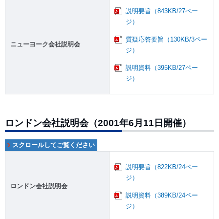
説明要旨（843KB/27ペー
ジ）
質疑応答要旨（130KB/3ペー
ニューヨーク会社説明会
ジ）
説明資料（395KB/27ペー
ジ）
ロンドン会社説明会（2001年6月11日開催）
説明要旨（822KB/24ペー
ジ）
ロンドン会社説明会
説明資料（389KB/24ペー
ジ）