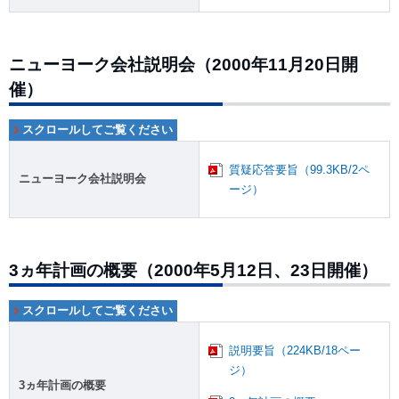
ニューヨーク会社説明会（2000年11月20日開
催）
質疑応答要旨（99.3KB/2ペ
ニューヨーク会社説明会
ージ）
3ヵ年計画の概要（2000年5月12日、23日開催）
説明要旨（224KB/18ペー
ジ）
3ヵ年計画の概要