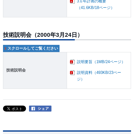
3ヵ年計画の概要
（41.6KB/18ページ）
技術説明会（2000年3月24日）
説明要旨（1MB/24ページ）
技術説明会
説明資料（493KB/23ペー
ジ）