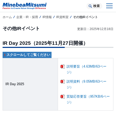
検索
ホーム
企業・IR・採用
IR情報
IR資料室
その他IRイベント
その他IRイベント
更新日：2025年12月18日
IR Day 2025（2025年11月27日開催）
説明要旨（4.63MB/63ペー
ジ）
説明資料（9.05MB/63ペー
IR Day 2025
ジ）
質疑応答要旨（957KB/6ペー
ジ）