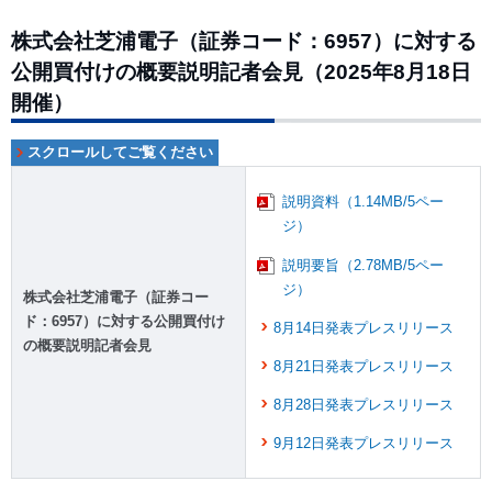
株式会社芝浦電子（証券コード：6957）に対する
公開買付けの概要説明記者会見（2025年8月18日
開催）
説明資料（1.14MB/5ペー
ジ）
説明要旨（2.78MB/5ペー
ジ）
株式会社芝浦電子（証券コー
ド：6957）に対する公開買付け
8月14日発表プレスリリース
の概要説明記者会見
8月21日発表プレスリリース
8月28日発表プレスリリース
9月12日発表プレスリリース