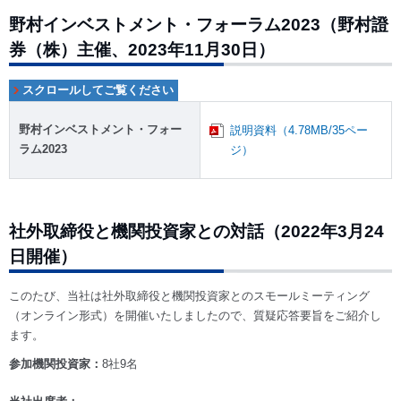
野村インベストメント・フォーラム2023（野村證
券（株）主催、2023年11月30日）
野村インベストメント・フォー
説明資料（4.78MB/35ペー
ラム2023
ジ）
社外取締役と機関投資家との対話（2022年3月24
日開催）
このたび、当社は社外取締役と機関投資家とのスモールミーティング
（オンライン形式）を開催いたしましたので、質疑応答要旨をご紹介し
ます。
参加機関投資家：
8社9名